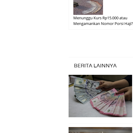
Menunggu Kurs Rp15.000 atau
Mengamankan Nomor Porsi Haji
BERITA LAINNYA