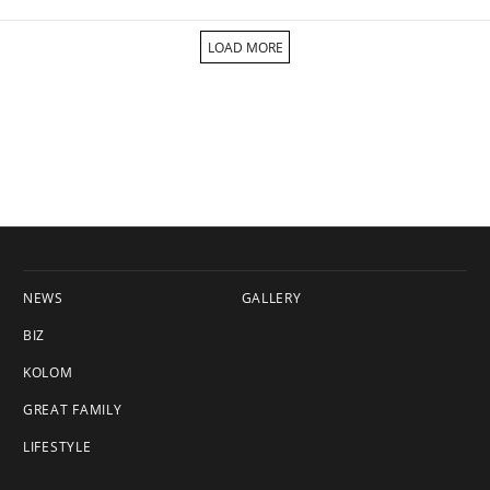
LOAD MORE
NEWS
GALLERY
BIZ
KOLOM
GREAT FAMILY
LIFESTYLE