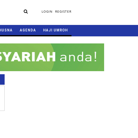
LOGIN
REGISTER
HUSNA
AGENDA
HAJI UMROH