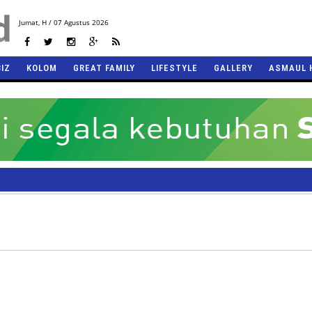
Jumat,
H / 07 Agustus 2026
BIZ
KOLOM
GREAT FAMILY
LIFESTYLE
GALLERY
ASMAUL 