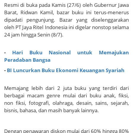
Resmi di buka pada Kamis (27/6) oleh Gubernur Jawa
Barat, Ridwan Kamil, bazar buku ini terus-menerus
dipadati pengunjung. Bazar yang diselenggarakan
oleh PT Jaya Ritel Indonesia ini digelar nonstop selama
24 jam hingga Senin (8/7).
-
Hari Buku Nasional untuk Memajukan
Peradaban Bangsa
-
BI Luncurkan Buku Ekonomi Keuangan Syariah
Memajang lebih dari 2 juta buku yang terdiri dari
berbagai macam genre mulai dari buku anak, fiksi,
non fiksi, fotografi, olahraga, desain, sains, sejarah,
bisnis, bahasa, dan masih banyak lainnya.
Dengan penawaran diskon mulai dari 60% hingga 80%