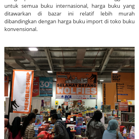
untuk semua buku internasional, harga buku yang
ditawarkan di bazar ini relatif lebih murah
dibandingkan dengan harga buku import di toko buku
konvensional.