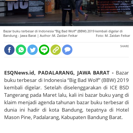
Bazar buku terbesar di Indonesia “Big Bad Wolf” (BBW) 2019 kembali digelar di
Bandung - Jawa Barat |
Author :M. Zaidan Feikar
Foto: M. Zaidan Feikar
SHARE
ESQNews.id, PADALARANG, JAWA BARAT -
Bazar
buku terbesar di Indonesia “Big Bad Wolf” (BBW) 2019
kembali digelar. Setelah diselenggarakan di ICE BSD
Tangerang pada Maret lalu, kali ini bazar buku yang di
klaim menjadi agenda tahunan bazar buku terbesar di
dunia ini hadir di kota Bandung, tepatnya di Hotel
Mason Pine, Padalarang, Kabupaten Bandung Barat.