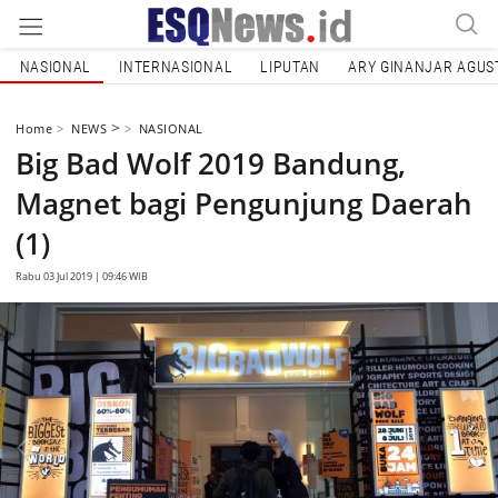
NASIONAL
INTERNASIONAL
LIPUTAN
ARY GINANJAR AGUS
>
Home
NEWS
NASIONAL
Big Bad Wolf 2019 Bandung,
Magnet bagi Pengunjung Daerah
(1)
Rabu 03 Jul 2019 | 09:46 WIB