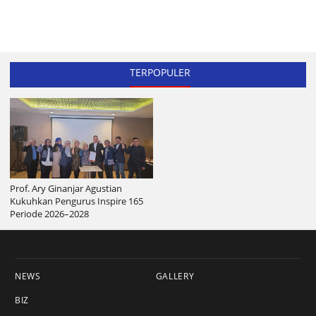
TERPOPULER
Prof. Ary Ginanjar Agustian
Kukuhkan Pengurus Inspire 165
Periode 2026–2028
NEWS
GALLERY
BIZ