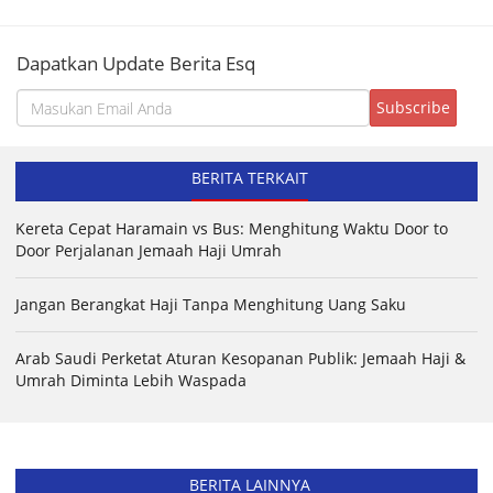
Dapatkan Update Berita Esq
BERITA TERKAIT
Kereta Cepat Haramain vs Bus: Menghitung Waktu Door to
Door Perjalanan Jemaah Haji Umrah
Jangan Berangkat Haji Tanpa Menghitung Uang Saku
Arab Saudi Perketat Aturan Kesopanan Publik: Jemaah Haji &
Umrah Diminta Lebih Waspada
BERITA LAINNYA