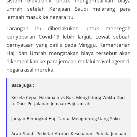
sistem elektronik untuk mengembalikan biaya
umrah setelah Kerajaan Saudi melarang para
jemaah masuk ke negara itu.
Larangan itu diberlakukan untuk mencegah
penyebaran Covid-19 lebih lanjut. Lewat sebuah
pernyataan yang dirilis pada Minggu, Kementerian
Haji dan Umrah mengatakan biaya tersebut akan
dikembalikan ke para jemaah melalui travel agent di
negara asal mereka.
Baca Juga :
Kereta Cepat Haramain vs Bus: Menghitung Waktu Door
to Door Perjalanan Jemaah Haji Umrah
Jangan Berangkat Haji Tanpa Menghitung Uang Saku
Arab Saudi Perketat Aturan Kesopanan Publik: Jemaah