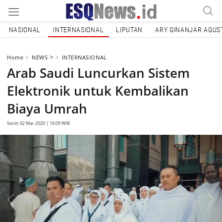
NASIONAL
INTERNASIONAL
LIPUTAN
ARY GINANJAR AGUS
>
Home
NEWS
INTERNASIONAL
Arab Saudi Luncurkan Sistem
Elektronik untuk Kembalikan
Biaya Umrah
Senin 02 Mar 2020 | 16:09 WIB