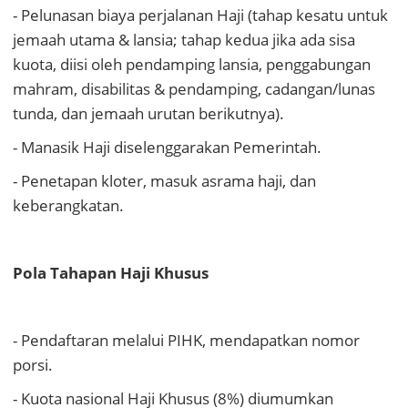
- Pelunasan biaya perjalanan Haji (tahap kesatu untuk
jemaah utama & lansia; tahap kedua jika ada sisa
kuota, diisi oleh pendamping lansia, penggabungan
mahram, disabilitas & pendamping, cadangan/lunas
tunda, dan jemaah urutan berikutnya).
- Manasik Haji diselenggarakan Pemerintah.
- Penetapan kloter, masuk asrama haji, dan
keberangkatan.
Pola Tahapan Haji Khusus
- Pendaftaran melalui PIHK, mendapatkan nomor
porsi.
- Kuota nasional Haji Khusus (8%) diumumkan