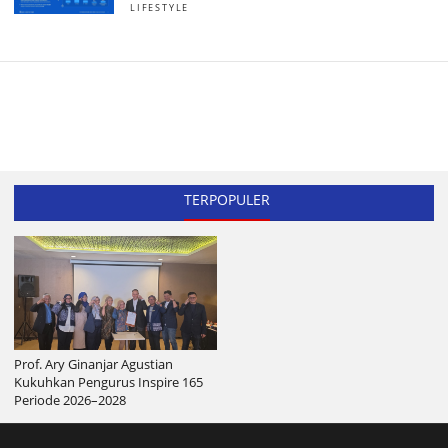
LIFESTYLE
TERPOPULER
Prof. Ary Ginanjar Agustian
Kukuhkan Pengurus Inspire 165
Periode 2026–2028