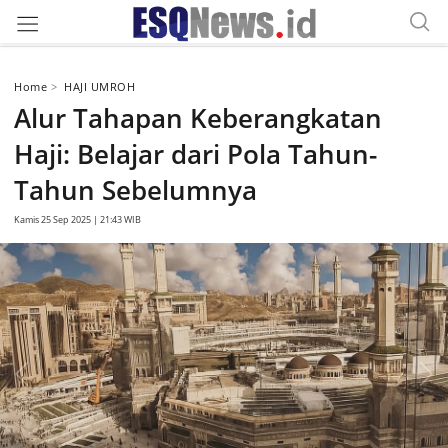
Home
HAJI UMROH
Alur Tahapan Keberangkatan
Haji: Belajar dari Pola Tahun-
Tahun Sebelumnya
Kamis 25 Sep 2025 | 21:43 WIB