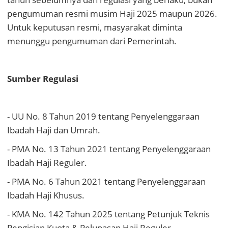
pengumuman resmi musim Haji 2025 maupun 2026.
Untuk keputusan resmi, masyarakat diminta
menunggu pengumuman dari Pemerintah.
Sumber Regulasi
- UU No. 8 Tahun 2019 tentang Penyelenggaraan
Ibadah Haji dan Umrah.
- PMA No. 13 Tahun 2021 tentang Penyelenggaraan
Ibadah Haji Reguler.
- PMA No. 6 Tahun 2021 tentang Penyelenggaraan
Ibadah Haji Khusus.
- KMA No. 142 Tahun 2025 tentang Petunjuk Teknis
Pengisian Kuota & Pelunasan Haji Reguler.