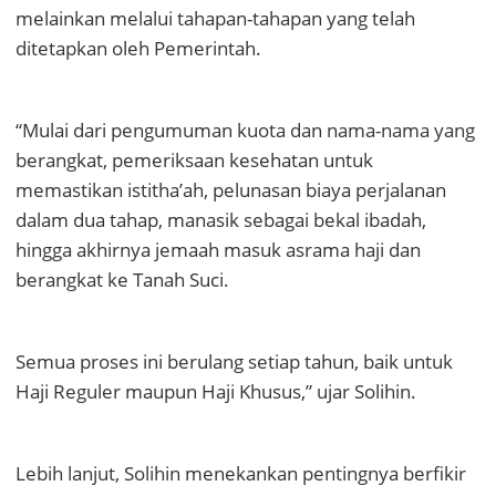
melainkan melalui tahapan-tahapan yang telah
ditetapkan oleh Pemerintah.
“Mulai dari pengumuman kuota dan nama-nama yang
berangkat, pemeriksaan kesehatan untuk
memastikan istitha’ah, pelunasan biaya perjalanan
dalam dua tahap, manasik sebagai bekal ibadah,
hingga akhirnya jemaah masuk asrama haji dan
berangkat ke Tanah Suci.
Semua proses ini berulang setiap tahun, baik untuk
Haji Reguler maupun Haji Khusus,” ujar Solihin.
Lebih lanjut, Solihin menekankan pentingnya berfikir