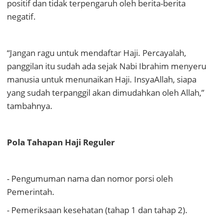
positif dan tidak terpengaruh oleh berita-berita
negatif.
“Jangan ragu untuk mendaftar Haji. Percayalah,
panggilan itu sudah ada sejak Nabi Ibrahim menyeru
manusia untuk menunaikan Haji. InsyaAllah, siapa
yang sudah terpanggil akan dimudahkan oleh Allah,”
tambahnya.
Pola Tahapan Haji Reguler
- Pengumuman nama dan nomor porsi oleh
Pemerintah.
- Pemeriksaan kesehatan (tahap 1 dan tahap 2).