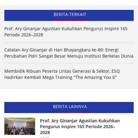
BERITA TERKAIT
Prof. Ary Ginanjar Agustian Kukuhkan Pengurus Inspire 165
Periode 2026–2028
Catatan Ary Ginanjar di Hari Bhayangkara ke-80: Energi
Perubahan Polri Sangat Besar Menuju Institusi Berkelas Dunia
Membidik Ribuan Peserta Lintas Generasi & Sektor, ESQ
Hadirkan Kembali Mega Training "The Amazing You 6"
BERITA LAINNYA
Prof. Ary Ginanjar Agustian Kukuhkan
Pengurus Inspire 165 Periode 2026–
2028