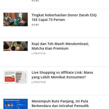
NEWS
Tingkat Keberhasilan Donor Darah ESQ
165 Capai 73 Persen
NEWS
Kopi dan Teh Masih Mendominasi,
Matcha Kian Premium
LIFESTYLE
Live Shopping vs Affiliate Link: Mana
yang Lebih Memikat Konsumen?
LIFESTYLE
Menempuh Rute Panjang, Ini Pola
Berkendara dan Istirahat Pemudik