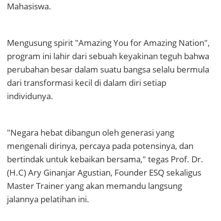
Mahasiswa.
Mengusung spirit "Amazing You for Amazing Nation",
program ini lahir dari sebuah keyakinan teguh bahwa
perubahan besar dalam suatu bangsa selalu bermula
dari transformasi kecil di dalam diri setiap
individunya.
"Negara hebat dibangun oleh generasi yang
mengenali dirinya, percaya pada potensinya, dan
bertindak untuk kebaikan bersama," tegas Prof. Dr.
(H.C) Ary Ginanjar Agustian, Founder ESQ sekaligus
Master Trainer yang akan memandu langsung
jalannya pelatihan ini.