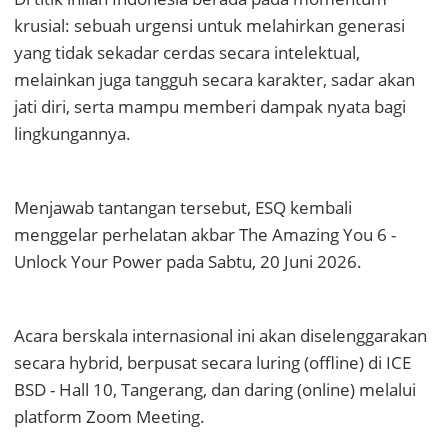
krusial: sebuah urgensi untuk melahirkan generasi
yang tidak sekadar cerdas secara intelektual,
melainkan juga tangguh secara karakter, sadar akan
jati diri, serta mampu memberi dampak nyata bagi
lingkungannya.
Menjawab tantangan tersebut, ESQ kembali
menggelar perhelatan akbar The Amazing You 6 -
Unlock Your Power pada Sabtu, 20 Juni 2026.
Acara berskala internasional ini akan diselenggarakan
secara hybrid, berpusat secara luring (offline) di ICE
BSD - Hall 10, Tangerang, dan daring (online) melalui
platform Zoom Meeting.