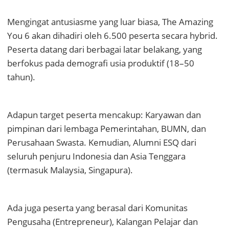
Mengingat antusiasme yang luar biasa, The Amazing
You 6 akan dihadiri oleh 6.500 peserta secara hybrid.
Peserta datang dari berbagai latar belakang, yang
berfokus pada demografi usia produktif (18–50
tahun).
Adapun target peserta mencakup: Karyawan dan
pimpinan dari lembaga Pemerintahan, BUMN, dan
Perusahaan Swasta. Kemudian, Alumni ESQ dari
seluruh penjuru Indonesia dan Asia Tenggara
(termasuk Malaysia, Singapura).
Ada juga peserta yang berasal dari Komunitas
Pengusaha (Entrepreneur), Kalangan Pelajar dan