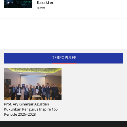
Karakter
NEWS
TERPOPULER
Prof. Ary Ginanjar Agustian
Kukuhkan Pengurus Inspire 165
Periode 2026–2028