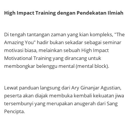
High Impact Training dengan Pendekatan Ilmiah
​Di tengah tantangan zaman yang kian kompleks, "The
Amazing You" hadir bukan sekadar sebagai seminar
motivasi biasa, melainkan sebuah High Impact
Motivational Training yang dirancang untuk
membongkar belenggu mental (mental block).
Lewat panduan langsung dari Ary Ginanjar Agustian,
peserta akan diajak membuka kembali kekuatan jiwa
tersembunyi yang merupakan anugerah dari Sang
Pencipta.