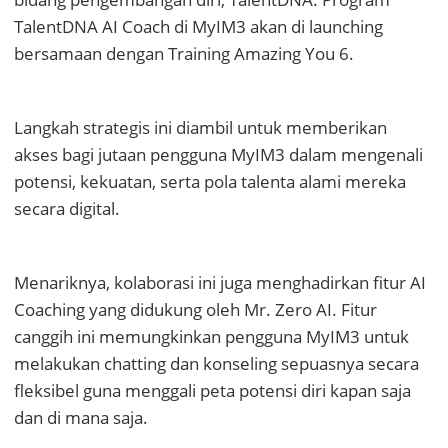
TalentDNA AI Coach di MyIM3 akan di launching
bersamaan dengan Training Amazing You 6.
Langkah strategis ini diambil untuk memberikan
akses bagi jutaan pengguna MyIM3 dalam mengenali
potensi, kekuatan, serta pola talenta alami mereka
secara digital.
Menariknya, kolaborasi ini juga menghadirkan fitur AI
Coaching yang didukung oleh Mr. Zero AI. Fitur
canggih ini memungkinkan pengguna MyIM3 untuk
melakukan chatting dan konseling sepuasnya secara
fleksibel guna menggali peta potensi diri kapan saja
dan di mana saja.