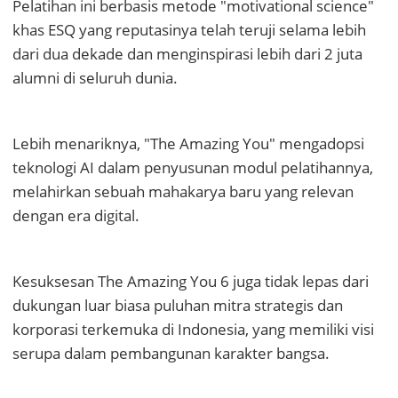
Pelatihan ini berbasis metode "motivational science"
khas ESQ yang reputasinya telah teruji selama lebih
dari dua dekade dan menginspirasi lebih dari 2 juta
alumni di seluruh dunia.
Lebih menariknya, "The Amazing You" mengadopsi
teknologi AI dalam penyusunan modul pelatihannya,
melahirkan sebuah mahakarya baru yang relevan
dengan era digital.
Kesuksesan The Amazing You 6 juga tidak lepas dari
dukungan luar biasa puluhan mitra strategis dan
korporasi terkemuka di Indonesia, yang memiliki visi
serupa dalam pembangunan karakter bangsa.