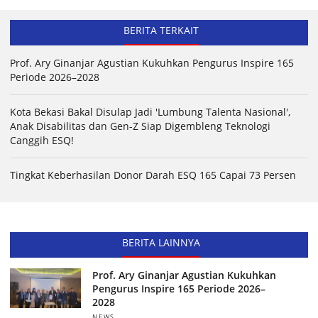
BERITA TERKAIT
Prof. Ary Ginanjar Agustian Kukuhkan Pengurus Inspire 165
Periode 2026–2028
Kota Bekasi Bakal Disulap Jadi 'Lumbung Talenta Nasional',
Anak Disabilitas dan Gen-Z Siap Digembleng Teknologi
Canggih ESQ!
Tingkat Keberhasilan Donor Darah ESQ 165 Capai 73 Persen
BERITA LAINNYA
Prof. Ary Ginanjar Agustian Kukuhkan
Pengurus Inspire 165 Periode 2026–
2028
NEWS