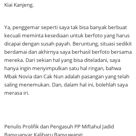
Kiai Kanjeng.
Ya, penggemar seperti saya tak bisa banyak berbuat
kecuali meminta kesediaan untuk berfoto yang harus
dicapai dengan susah payah. Beruntung, situasi sedikit
berdamai dan akhirnya saya berhasil berfoto bersama
mereka. Dari sekian hal yang bisa diteladani, saya
hanya ingin menyimpulkan satu hal ringan, bahwa
Mbak Novia dan Cak Nun adalah pasangan yang telah
saling menemukan. Dan, dalam hal ini, bolehlah saya
merasa iri.
Penulis Prolifik dan Pengasuh PP Miftahul Jadid
Banyuanyar Kalibaru Banyuwangi