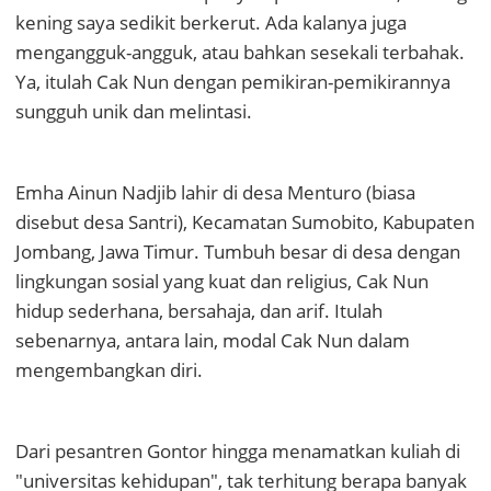
kening saya sedikit berkerut. Ada kalanya juga
mengangguk-angguk, atau bahkan sesekali terbahak.
Ya, itulah Cak Nun dengan pemikiran-pemikirannya
sungguh unik dan melintasi.
Emha Ainun Nadjib lahir di desa Menturo (biasa
disebut desa Santri), Kecamatan Sumobito, Kabupaten
Jombang, Jawa Timur. Tumbuh besar di desa dengan
lingkungan sosial yang kuat dan religius, Cak Nun
hidup sederhana, bersahaja, dan arif. Itulah
sebenarnya, antara lain, modal Cak Nun dalam
mengembangkan diri.
Dari pesantren Gontor hingga menamatkan kuliah di
"universitas kehidupan", tak terhitung berapa banyak