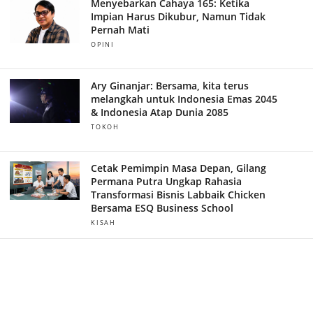
Menyebarkan Cahaya 165: Ketika
Impian Harus Dikubur, Namun Tidak
Pernah Mati
OPINI
Ary Ginanjar: Bersama, kita terus
melangkah untuk Indonesia Emas 2045
& Indonesia Atap Dunia 2085
TOKOH
Cetak Pemimpin Masa Depan, Gilang
Permana Putra Ungkap Rahasia
Transformasi Bisnis Labbaik Chicken
Bersama ESQ Business School
KISAH