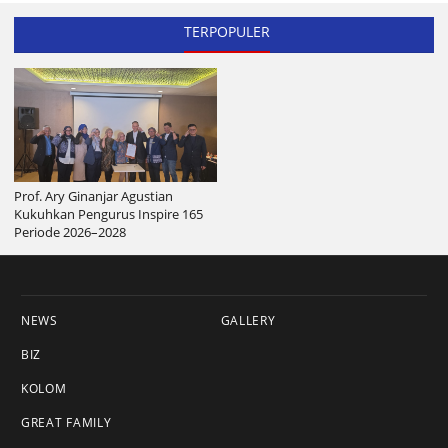
TERPOPULER
Prof. Ary Ginanjar Agustian
Kukuhkan Pengurus Inspire 165
Periode 2026–2028
NEWS
GALLERY
BIZ
KOLOM
GREAT FAMILY