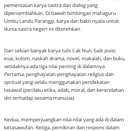
pementasan karya sastra dan dialog yang
dipersembahkan. Di bawah bimbingan mahaguru
Umbu Landu Paranggi, karya dan bakti nyata untuk
dunia sastra negeri ini ditorehkan.
Dari sekian banyak karya tulis Cak Nun, baik puisi,
esai, kolom, naskah drama, novel, makalah, dan buku,
setidaknya ada tiga nilai penting di dalamnya.
Pertama, penghayatan-penghayatan religius dan
spritual yang selalu menggunakan pendekatan
tasawuf (perilaku etika, adab, moral, dan kerendahan
diri terhadap sesama manusia).
Kedua, memperjuangkan nilai-nilai yang ada di dalam
ketasawufan. Ketiga, pemikiran dan respons dalam