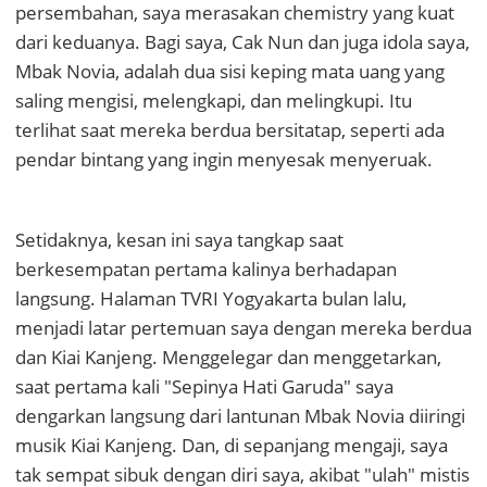
persembahan, saya merasakan chemistry yang kuat
dari keduanya. Bagi saya, Cak Nun dan juga idola saya,
Mbak Novia, adalah dua sisi keping mata uang yang
saling mengisi, melengkapi, dan melingkupi. Itu
terlihat saat mereka berdua bersitatap, seperti ada
pendar bintang yang ingin menyesak menyeruak.
Setidaknya, kesan ini saya tangkap saat
berkesempatan pertama kalinya berhadapan
langsung. Halaman TVRI Yogyakarta bulan lalu,
menjadi latar pertemuan saya dengan mereka berdua
dan Kiai Kanjeng. Menggelegar dan menggetarkan,
saat pertama kali "Sepinya Hati Garuda" saya
dengarkan langsung dari lantunan Mbak Novia diiringi
musik Kiai Kanjeng. Dan, di sepanjang mengaji, saya
tak sempat sibuk dengan diri saya, akibat "ulah" mistis