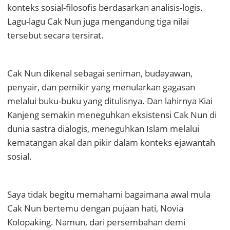
konteks sosial-filosofis berdasarkan analisis-logis.
Lagu-lagu Cak Nun juga mengandung tiga nilai
tersebut secara tersirat.
Cak Nun dikenal sebagai seniman, budayawan,
penyair, dan pemikir yang menularkan gagasan
melalui buku-buku yang ditulisnya. Dan lahirnya Kiai
Kanjeng semakin meneguhkan eksistensi Cak Nun di
dunia sastra dialogis, meneguhkan Islam melalui
kematangan akal dan pikir dalam konteks ejawantah
sosial.
Saya tidak begitu memahami bagaimana awal mula
Cak Nun bertemu dengan pujaan hati, Novia
Kolopaking. Namun, dari persembahan demi