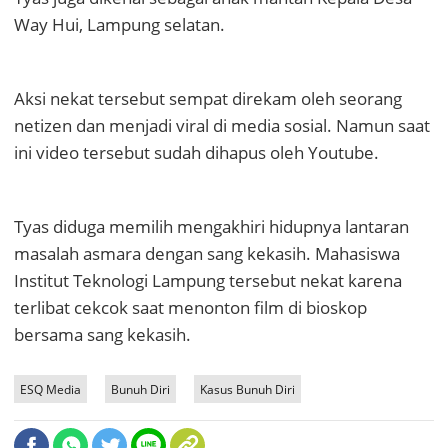
Way Hui, Lampung selatan.
Aksi nekat tersebut sempat direkam oleh seorang
netizen dan menjadi viral di media sosial. Namun saat
ini video tersebut sudah dihapus oleh Youtube.
Tyas diduga memilih mengakhiri hidupnya lantaran
masalah asmara dengan sang kekasih. Mahasiswa
Institut Teknologi Lampung tersebut nekat karena
terlibat cekcok saat menonton film di bioskop
bersama sang kekasih.
ESQ Media
Bunuh Diri
Kasus Bunuh Diri