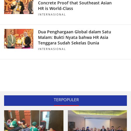
Concrete Proof that Southeast Asian
HR is World-Class
INTERNASIONAL
Dua Penghargaan Global dalam Satu
Malam: Bukti Nyata bahwa HR Asia
Tenggara Sudah Sekelas Dunia
INTERNASIONAL
TERPOPULER