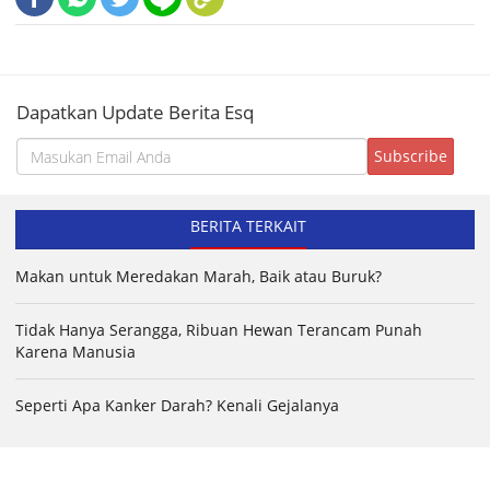
Dapatkan Update Berita Esq
BERITA TERKAIT
Makan untuk Meredakan Marah, Baik atau Buruk?
Tidak Hanya Serangga, Ribuan Hewan Terancam Punah
Karena Manusia
Seperti Apa Kanker Darah? Kenali Gejalanya