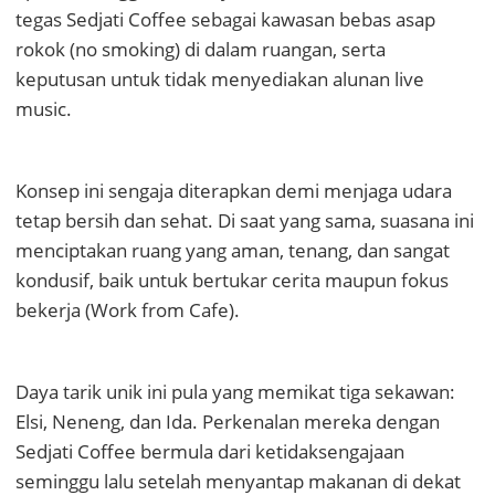
tegas Sedjati Coffee sebagai kawasan bebas asap
rokok (no smoking) di dalam ruangan, serta
keputusan untuk tidak menyediakan alunan live
music.
Konsep ini sengaja diterapkan demi menjaga udara
tetap bersih dan sehat. Di saat yang sama, suasana ini
menciptakan ruang yang aman, tenang, dan sangat
kondusif, baik untuk bertukar cerita maupun fokus
bekerja (Work from Cafe).
Daya tarik unik ini pula yang memikat tiga sekawan:
Elsi, Neneng, dan Ida. Perkenalan mereka dengan
Sedjati Coffee bermula dari ketidaksengajaan
seminggu lalu setelah menyantap makanan di dekat