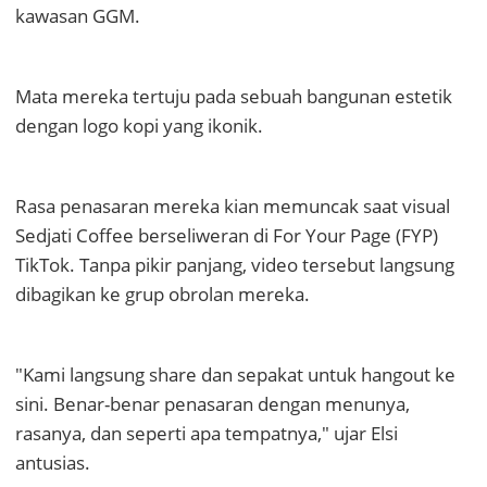
kawasan GGM.
Mata mereka tertuju pada sebuah bangunan estetik
dengan logo kopi yang ikonik.
Rasa penasaran mereka kian memuncak saat visual
Sedjati Coffee berseliweran di For Your Page (FYP)
TikTok. Tanpa pikir panjang, video tersebut langsung
dibagikan ke grup obrolan mereka.
"Kami langsung share dan sepakat untuk hangout ke
sini. Benar-benar penasaran dengan menunya,
rasanya, dan seperti apa tempatnya," ujar Elsi
antusias.