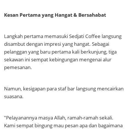
Kesan Pertama yang Hangat & Bersahabat
Langkah pertama memasuki Sedjati Coffee langsung
disambut dengan impresi yang hangat. Sebagai
pelanggan yang baru pertama kali berkunjung, tiga
sekawan ini sempat kebingungan mengenai alur
pemesanan.
Namun, kesigapan para staf bar langsung mencairkan
suasana.
"Pelayanannya masya Allah, ramah-ramah sekali.
Kami sempat bingung mau pesan apa dan bagaimana