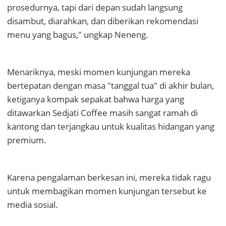
prosedurnya, tapi dari depan sudah langsung
disambut, diarahkan, dan diberikan rekomendasi
menu yang bagus," ungkap Neneng.
Menariknya, meski momen kunjungan mereka
bertepatan dengan masa "tanggal tua" di akhir bulan,
ketiganya kompak sepakat bahwa harga yang
ditawarkan Sedjati Coffee masih sangat ramah di
kantong dan terjangkau untuk kualitas hidangan yang
premium.
Karena pengalaman berkesan ini, mereka tidak ragu
untuk membagikan momen kunjungan tersebut ke
media sosial.