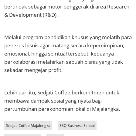
bertindak sebagai motor penggerak di area Research
& Development (R&D).
Melalui program pendidikan khusus yang melatih para
penerus bisnis agar matang secara kepemimpinan,
emosional, hingga spiritual tersebut, keduanya
berkolaborasi melahirkan sebuah bisnis yang tidak
sekadar mengejar profit.
Lebih dari itu, Sedjati Coffee berkomitmen untuk
membawa dampak sosial yang nyata bagi
pertumbuhan perekonomian lokal di Majalengka.
Sedjati Coffee Majalengka
ESQ Business School