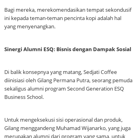
Bagi mereka, merekomendasikan tempat sekondusif
ini kepada teman-teman pencinta kopi adalah hal
yang menyenangkan.
Sinergi Alumni ESQ: Bisnis dengan Dampak Sosial
Di balik konsepnya yang matang, Sedjati Coffee
diinisiasi oleh Gilang Permana Putra, seorang pemuda
sekaligus alumni program Second Generation ESQ
Business School.
Untuk mengeksekusi sisi operasional dan produk,
Gilang menggandeng Muhamad Wijanarko, yang juga
merupakan alumni dari program yang sama, untuk