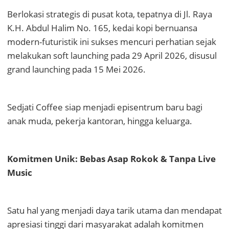
Berlokasi strategis di pusat kota, tepatnya di Jl. Raya
K.H. Abdul Halim No. 165, kedai kopi bernuansa
modern-futuristik ini sukses mencuri perhatian sejak
melakukan soft launching pada 29 April 2026, disusul
grand launching pada 15 Mei 2026.
Sedjati Coffee siap menjadi episentrum baru bagi
anak muda, pekerja kantoran, hingga keluarga.
Komitmen Unik: Bebas Asap Rokok & Tanpa Live
Music
Satu hal yang menjadi daya tarik utama dan mendapat
apresiasi tinggi dari masyarakat adalah komitmen