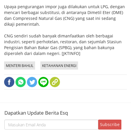
Upaya pengurangan impor juga dilakukan untuk LPG, dengan
mencari berbagai substitusi, di antaranya Dimetil Eter (DME)
dan Compressed Natural Gas (CNG) yang saat ini sedang
dikaji pemerintah.
CNG sendiri sudah banyak dimanfaatkan oleh berbagai
industri, seperti perhotelan, restoran, dan sejumlah Stasiun
Pengisian Bahan Bakar Gas (SPBG), yang bahan bakunya
diperoleh dari dalam negeri. [JKTINFO]
MENTERI BAHLIL
KETAHANAN ENERGI
Dapatkan Update Berita Esq