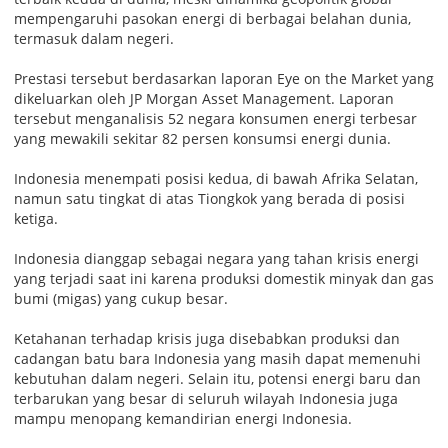
mempengaruhi pasokan energi di berbagai belahan dunia,
termasuk dalam negeri.
Prestasi tersebut berdasarkan laporan Eye on the Market yang
dikeluarkan oleh JP Morgan Asset Management. Laporan
tersebut menganalisis 52 negara konsumen energi terbesar
yang mewakili sekitar 82 persen konsumsi energi dunia.
Indonesia menempati posisi kedua, di bawah Afrika Selatan,
namun satu tingkat di atas Tiongkok yang berada di posisi
ketiga.
Indonesia dianggap sebagai negara yang tahan krisis energi
yang terjadi saat ini karena produksi domestik minyak dan gas
bumi (migas) yang cukup besar.
Ketahanan terhadap krisis juga disebabkan produksi dan
cadangan batu bara Indonesia yang masih dapat memenuhi
kebutuhan dalam negeri. Selain itu, potensi energi baru dan
terbarukan yang besar di seluruh wilayah Indonesia juga
mampu menopang kemandirian energi Indonesia.