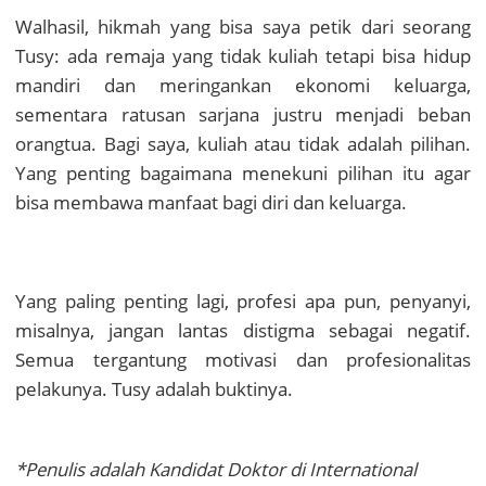
Walhasil, hikmah yang bisa saya petik dari seorang
Tusy: ada remaja yang tidak kuliah tetapi bisa hidup
mandiri dan meringankan ekonomi keluarga,
sementara ratusan sarjana justru menjadi beban
orangtua. Bagi saya, kuliah atau tidak adalah pilihan.
Yang penting bagaimana menekuni pilihan itu agar
bisa membawa manfaat bagi diri dan keluarga.
Yang paling penting lagi, profesi apa pun, penyanyi,
misalnya, jangan lantas distigma sebagai negatif.
Semua tergantung motivasi dan profesionalitas
pelakunya. Tusy adalah buktinya.
*Penulis adalah Kandidat Doktor di International