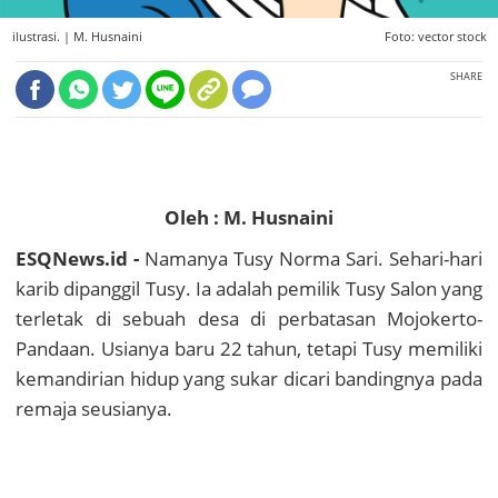
ilustrasi. |
M. Husnaini
Foto: vector stock
SHARE
Oleh : M. Husnaini
ESQNews.id -
Namanya Tusy Norma Sari. Sehari-hari
karib dipanggil Tusy. Ia adalah pemilik Tusy Salon yang
terletak di sebuah desa di perbatasan Mojokerto-
Pandaan. Usianya baru 22 tahun, tetapi Tusy memiliki
kemandirian hidup yang sukar dicari bandingnya pada
remaja seusianya.