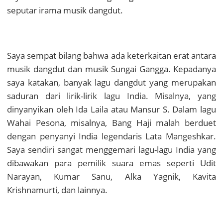
seputar irama musik dangdut.
Saya sempat bilang bahwa ada keterkaitan erat antara
musik dangdut dan musik Sungai Gangga. Kepadanya
saya katakan, banyak lagu dangdut yang merupakan
saduran dari lirik-lirik lagu India. Misalnya, yang
dinyanyikan oleh Ida Laila atau Mansur S. Dalam lagu
Wahai Pesona, misalnya, Bang Haji malah berduet
dengan penyanyi India legendaris Lata Mangeshkar.
Saya sendiri sangat menggemari lagu-lagu India yang
dibawakan para pemilik suara emas seperti Udit
Narayan, Kumar Sanu, Alka Yagnik, Kavita
Krishnamurti, dan lainnya.