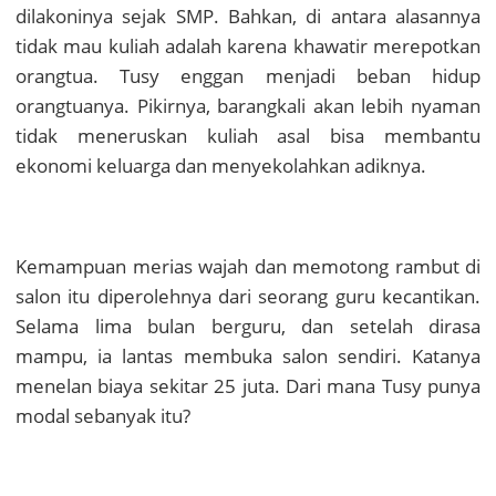
dilakoninya sejak SMP. Bahkan, di antara alasannya
tidak mau kuliah adalah karena khawatir merepotkan
orangtua. Tusy enggan menjadi beban hidup
orangtuanya. Pikirnya, barangkali akan lebih nyaman
tidak meneruskan kuliah asal bisa membantu
ekonomi keluarga dan menyekolahkan adiknya.
Kemampuan merias wajah dan memotong rambut di
salon itu diperolehnya dari seorang guru kecantikan.
Selama lima bulan berguru, dan setelah dirasa
mampu, ia lantas membuka salon sendiri. Katanya
menelan biaya sekitar 25 juta. Dari mana Tusy punya
modal sebanyak itu?