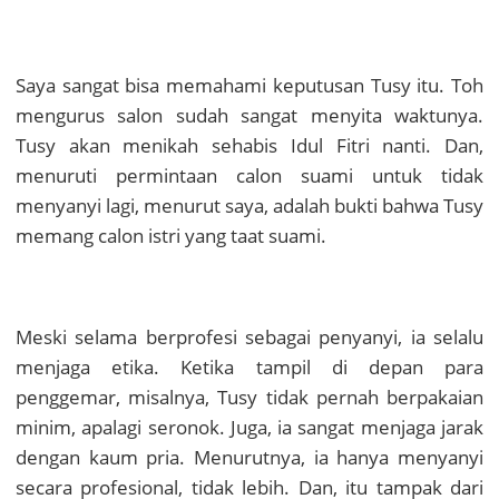
Saya sangat bisa memahami keputusan Tusy itu. Toh
mengurus salon sudah sangat menyita waktunya.
Tusy akan menikah sehabis Idul Fitri nanti. Dan,
menuruti permintaan calon suami untuk tidak
menyanyi lagi, menurut saya, adalah bukti bahwa Tusy
memang calon istri yang taat suami.
Meski selama berprofesi sebagai penyanyi, ia selalu
menjaga etika. Ketika tampil di depan para
penggemar, misalnya, Tusy tidak pernah berpakaian
minim, apalagi seronok. Juga, ia sangat menjaga jarak
dengan kaum pria. Menurutnya, ia hanya menyanyi
secara profesional, tidak lebih. Dan, itu tampak dari