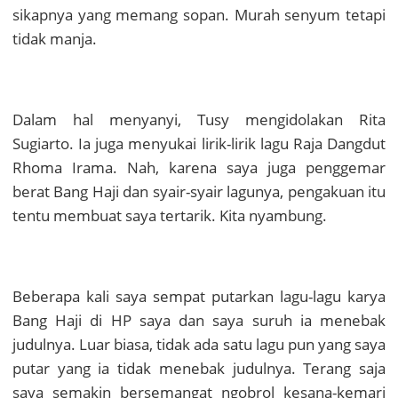
sikapnya yang memang sopan. Murah senyum tetapi
tidak manja.
Dalam hal menyanyi, Tusy mengidolakan Rita
Sugiarto. Ia juga menyukai lirik-lirik lagu Raja Dangdut
Rhoma Irama. Nah, karena saya juga penggemar
berat Bang Haji dan syair-syair lagunya, pengakuan itu
tentu membuat saya tertarik. Kita nyambung.
Beberapa kali saya sempat putarkan lagu-lagu karya
Bang Haji di HP saya dan saya suruh ia menebak
judulnya. Luar biasa, tidak ada satu lagu pun yang saya
putar yang ia tidak menebak judulnya. Terang saja
saya semakin bersemangat ngobrol kesana-kemari