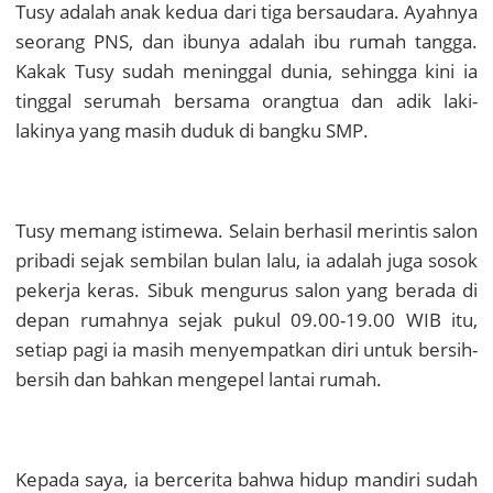
Tusy adalah anak kedua dari tiga bersaudara. Ayahnya
seorang PNS, dan ibunya adalah ibu rumah tangga.
Kakak Tusy sudah meninggal dunia, sehingga kini ia
tinggal serumah bersama orangtua dan adik laki-
lakinya yang masih duduk di bangku SMP.
Tusy memang istimewa. Selain berhasil merintis salon
pribadi sejak sembilan bulan lalu, ia adalah juga sosok
pekerja keras. Sibuk mengurus salon yang berada di
depan rumahnya sejak pukul 09.00-19.00 WIB itu,
setiap pagi ia masih menyempatkan diri untuk bersih-
bersih dan bahkan mengepel lantai rumah.
Kepada saya, ia bercerita bahwa hidup mandiri sudah