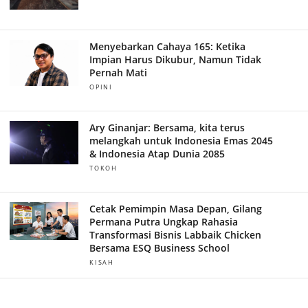
Menyebarkan Cahaya 165: Ketika
Impian Harus Dikubur, Namun Tidak
Pernah Mati
OPINI
Ary Ginanjar: Bersama, kita terus
melangkah untuk Indonesia Emas 2045
& Indonesia Atap Dunia 2085
TOKOH
Cetak Pemimpin Masa Depan, Gilang
Permana Putra Ungkap Rahasia
Transformasi Bisnis Labbaik Chicken
Bersama ESQ Business School
KISAH