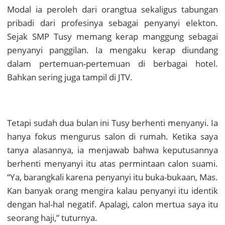
Modal ia peroleh dari orangtua sekaligus tabungan
pribadi dari profesinya sebagai penyanyi elekton.
Sejak SMP Tusy memang kerap manggung sebagai
penyanyi panggilan. Ia mengaku kerap diundang
dalam pertemuan-pertemuan di berbagai hotel.
Bahkan sering juga tampil di JTV.
Tetapi sudah dua bulan ini Tusy berhenti menyanyi. Ia
hanya fokus mengurus salon di rumah. Ketika saya
tanya alasannya, ia menjawab bahwa keputusannya
berhenti menyanyi itu atas permintaan calon suami.
“Ya, barangkali karena penyanyi itu buka-bukaan, Mas.
Kan banyak orang mengira kalau penyanyi itu identik
dengan hal-hal negatif. Apalagi, calon mertua saya itu
seorang haji,” tuturnya.