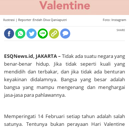
Ilustrasi |
Reporter :Endah Diva Qaniaputri
Foto: Instagram
SHARE
ESQNews.id, JAKARTA –
Tidak ada suatu negara yang
benar-benar hidup. Jika tidak seperti kuali yang
mendidih dan terbakar, dan jika tidak ada benturan
keyakinan didalamnya. Bangsa yang besar adalah
bangsa yang mampu mengenang dan menghargai
jasa-jasa para pahlawannya.
Memperingati 14 Februari setiap tahun adalah salah
satunya.
Tentunya bukan perayaan Hari Valentine