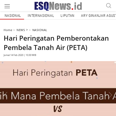
NASIONAL
INTERNASIONAL
LIPUTAN
ARY GINANJAR AGUS
>
Home
NEWS
NASIONAL
Hari Peringatan Pemberontakan
Pembela Tanah Air (PETA)
Jumat 14 Feb 2020 | 10:30 WIB