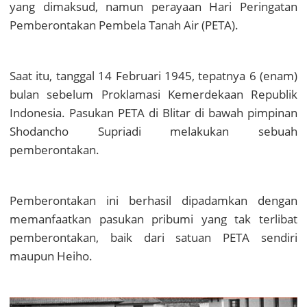
yang dimaksud, namun perayaan Hari Peringatan
Pemberontakan Pembela Tanah Air (PETA)
.
Saat itu,
tanggal 14 Februari 1945, tepatnya 6 (enam)
bulan sebelum Proklamasi Kemerdekaan Republik
Indonesia.
Pasukan PETA di Blitar di bawah pimpinan
Shodancho Supriadi melakukan sebuah
pemberontakan.
Pemberontakan ini berhasil dipadamkan dengan
memanfaatkan pasukan pribumi yang tak terlibat
pemberontakan, baik dari satuan PETA sendiri
maupun Heiho.