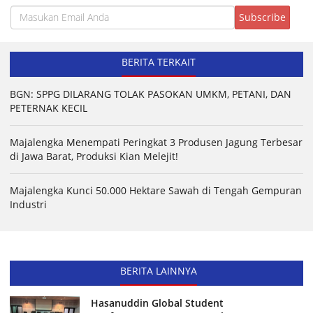
BERITA TERKAIT
BGN: SPPG DILARANG TOLAK PASOKAN UMKM, PETANI, DAN
PETERNAK KECIL
Majalengka Menempati Peringkat 3 Produsen Jagung Terbesar
di Jawa Barat, Produksi Kian Melejit!
Majalengka Kunci 50.000 Hektare Sawah di Tengah Gempuran
Industri
BERITA LAINNYA
Hasanuddin Global Student