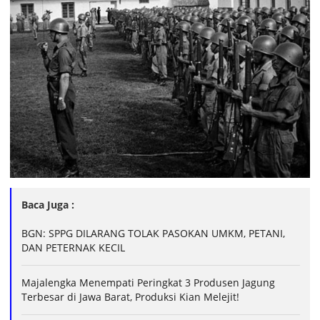
Baca Juga :
BGN: SPPG DILARANG TOLAK PASOKAN UMKM, PETANI,
DAN PETERNAK KECIL
Majalengka Menempati Peringkat 3 Produsen Jagung
Terbesar di Jawa Barat, Produksi Kian Melejit!