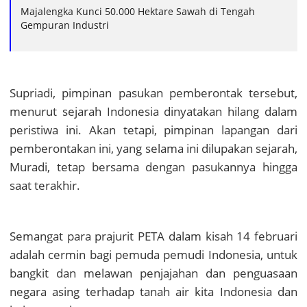
Majalengka Kunci 50.000 Hektare Sawah di Tengah
Gempuran Industri
Supriadi, pimpinan pasukan pemberontak tersebut,
menurut sejarah Indonesia dinyatakan hilang dalam
peristiwa ini. Akan tetapi, pimpinan lapangan dari
pemberontakan ini, yang selama ini dilupakan sejarah,
Muradi, tetap bersama dengan pasukannya hingga
saat terakhir.
Semangat para prajurit PETA dalam kisah 14 februari
adalah cermin bagi pemuda pemudi Indonesia, untuk
bangkit dan melawan penjajahan dan penguasaan
negara asing terhadap tanah air kita Indonesia dan