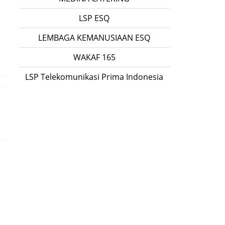
LSP ESQ
LEMBAGA KEMANUSIAAN ESQ
WAKAF 165
LSP Telekomunikasi Prima Indonesia