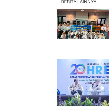
BERITA LAINNYA