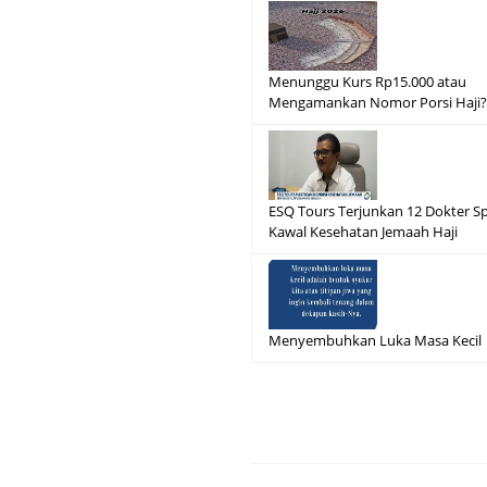
Menunggu Kurs Rp15.000 atau
Mengamankan Nomor Porsi Haji
ESQ Tours Terjunkan 12 Dokter Sp
Kawal Kesehatan Jemaah Haji
Menyembuhkan Luka Masa Kecil