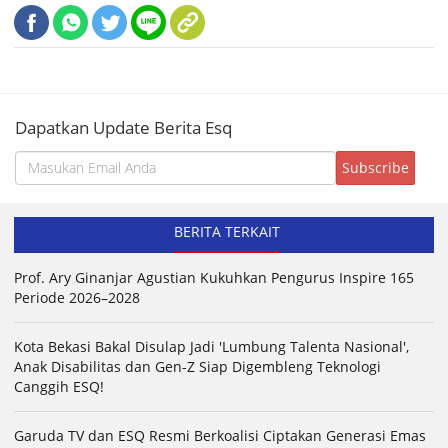
Dapatkan Update Berita Esq
BERITA TERKAIT
Prof. Ary Ginanjar Agustian Kukuhkan Pengurus Inspire 165
Periode 2026–2028
Kota Bekasi Bakal Disulap Jadi 'Lumbung Talenta Nasional',
Anak Disabilitas dan Gen-Z Siap Digembleng Teknologi
Canggih ESQ!
Garuda TV dan ESQ Resmi Berkoalisi Ciptakan Generasi Emas