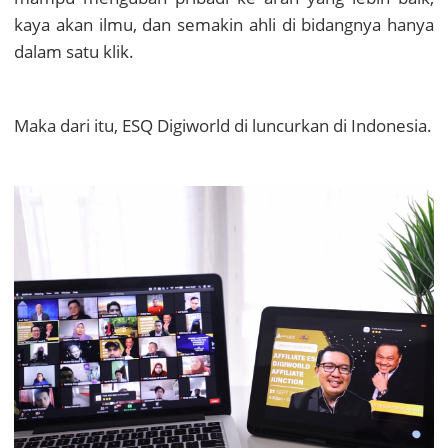
kaya akan ilmu, dan semakin ahli di bidangnya hanya
dalam satu klik.
Maka dari itu, ESQ Digiworld di luncurkan di Indonesia.