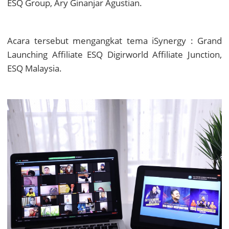
ESQ Group, Ary Ginanjar Agustian.
Acara tersebut mengangkat tema
iSynergy : Grand
Launching Affiliate ESQ Digirworld Affiliate Junction,
ESQ Malaysia.