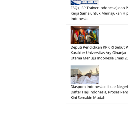
ESQ (LSP Trainer Indonesia) dan P
Kerja Sama untuk Memajukan Hip
Indonesia
Deputi Pendidikan KPK RI Sebut 
Karakter Universitas Ary Ginanjar
Utama Menuju Indonesia Emas 2
Diaspora Indonesia di Luar Neger
Daftar Haji Indonesia, Proses Pe
Kini Semakin Mudah