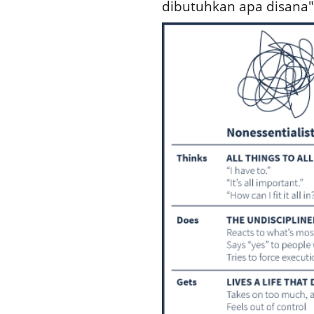
dibutuhkan apa disana"