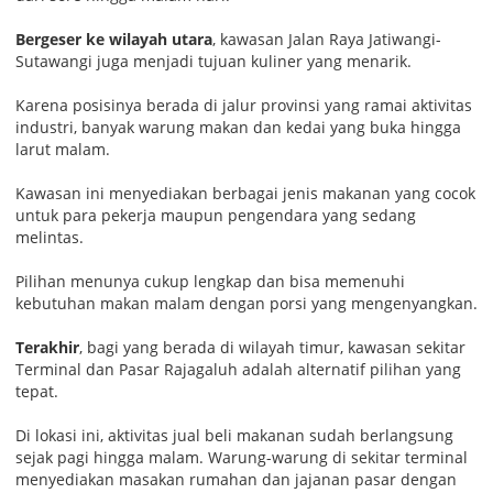
Bergeser ke wilayah utara
, kawasan Jalan Raya Jatiwangi-
Sutawangi juga menjadi tujuan kuliner yang menarik.
Karena posisinya berada di jalur provinsi yang ramai aktivitas
industri, banyak warung makan dan kedai yang buka hingga
larut malam.
Kawasan ini menyediakan berbagai jenis makanan yang cocok
untuk para pekerja maupun pengendara yang sedang
melintas.
Pilihan menunya cukup lengkap dan bisa memenuhi
kebutuhan makan malam dengan porsi yang mengenyangkan.
Terakhir
, bagi yang berada di wilayah timur, kawasan sekitar
Terminal dan Pasar Rajagaluh adalah alternatif pilihan yang
tepat.
Di lokasi ini, aktivitas jual beli makanan sudah berlangsung
sejak pagi hingga malam. Warung-warung di sekitar terminal
menyediakan masakan rumahan dan jajanan pasar dengan