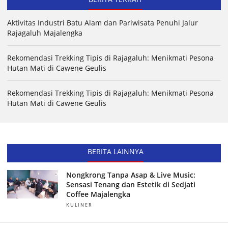
Aktivitas Industri Batu Alam dan Pariwisata Penuhi Jalur
Rajagaluh Majalengka
Rekomendasi Trekking Tipis di Rajagaluh: Menikmati Pesona
Hutan Mati di Cawene Geulis
Rekomendasi Trekking Tipis di Rajagaluh: Menikmati Pesona
Hutan Mati di Cawene Geulis
BERITA LAINNYA
Nongkrong Tanpa Asap & Live Music:
Sensasi Tenang dan Estetik di Sedjati
Coffee Majalengka
KULINER