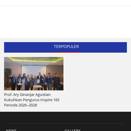
TERPOPULER
Prof. Ary Ginanjar Agustian
Kukuhkan Pengurus Inspire 165
Periode 2026–2028
NEWS
GALLERY