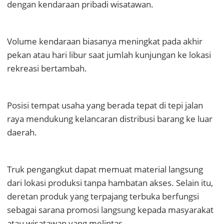
dengan kendaraan pribadi wisatawan.
Volume kendaraan biasanya meningkat pada akhir
pekan atau hari libur saat jumlah kunjungan ke lokasi
rekreasi bertambah.
Posisi tempat usaha yang berada tepat di tepi jalan
raya mendukung kelancaran distribusi barang ke luar
daerah.
Truk pengangkut dapat memuat material langsung
dari lokasi produksi tanpa hambatan akses. Selain itu,
deretan produk yang terpajang terbuka berfungsi
sebagai sarana promosi langsung kepada masyarakat
atau wisatawan yang melintas.