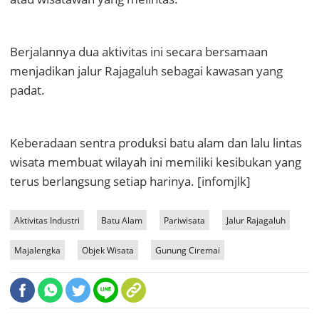
Berjalannya dua aktivitas ini secara bersamaan
menjadikan jalur Rajagaluh sebagai kawasan yang
padat.
Keberadaan sentra produksi batu alam dan lalu lintas
wisata membuat wilayah ini memiliki kesibukan yang
terus berlangsung setiap harinya. [infomjlk]
Aktivitas Industri
Batu Alam
Pariwisata
Jalur Rajagaluh
Majalengka
Objek Wisata
Gunung Ciremai