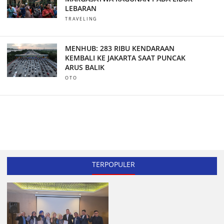
LEBARAN
TRAVELING
MENHUB: 283 RIBU KENDARAAN
KEMBALI KE JAKARTA SAAT PUNCAK
ARUS BALIK
OTO
TERPOPULER