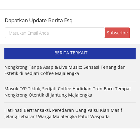
Dapatkan Update Berita Esq
BERITA TERKAIT
Nongkrong Tanpa Asap & Live Music: Sensasi Tenang dan
Estetik di Sedjati Coffee Majalengka
Masuk FYP Tiktok, Sedjati Coffee Hadirkan Tren Baru Tempat
Nongkrong Otentik di Jantung Majalengka
Hati-hati Bertransaksi, Peredaran Uang Palsu Kian Masif
Jelang Lebaran! Warga Majalengka Patut Waspada