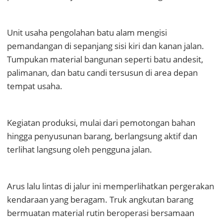
Unit usaha pengolahan batu alam mengisi
pemandangan di sepanjang sisi kiri dan kanan jalan.
Tumpukan material bangunan seperti batu andesit,
palimanan, dan batu candi tersusun di area depan
tempat usaha.
Kegiatan produksi, mulai dari pemotongan bahan
hingga penyusunan barang, berlangsung aktif dan
terlihat langsung oleh pengguna jalan.
Arus lalu lintas di jalur ini memperlihatkan pergerakan
kendaraan yang beragam. Truk angkutan barang
bermuatan material rutin beroperasi bersamaan