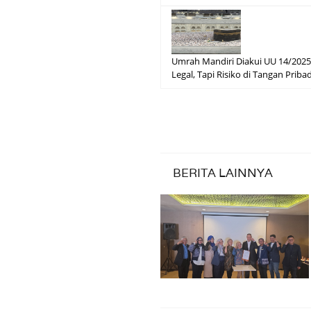
Umrah Mandiri Diakui UU 14/2025
Legal, Tapi Risiko di Tangan Pribad
BERITA LAINNYA