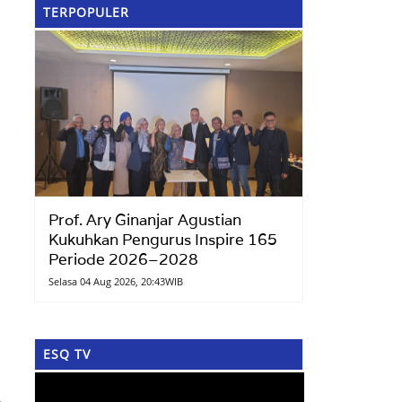
TERPOPULER
Prof. Ary Ginanjar Agustian
Kukuhkan Pengurus Inspire 165
Periode 2026–2028
Selasa 04 Aug 2026, 20:43WIB
ESQ TV