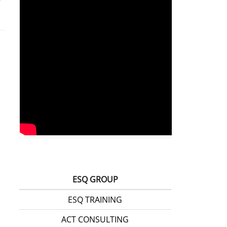
ESQ GROUP
ESQ TRAINING
ACT CONSULTING