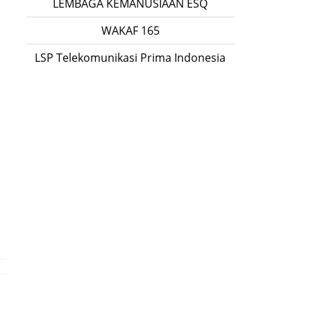
LEMBAGA KEMANUSIAAN ESQ
WAKAF 165
LSP Telekomunikasi Prima Indonesia