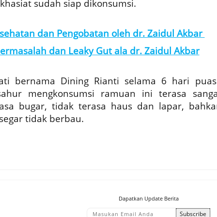
khasiat sudah siap dikonsumsi.
sehatan dan Pengobatan oleh dr. Zaidul Akbar
ermasalah dan Leaky Gut ala dr. Zaidul Akbar
ati bernama Dining Rianti selama 6 hari puas
sahur mengkonsumsi ramuan ini terasa sanga
sa bugar, tidak terasa haus dan lapar, bahka
segar tidak berbau.
Dapatkan Update Berita