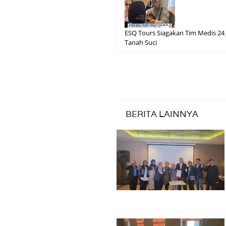
ESQ Tours Siagakan Tim Medis 24 
Tanah Suci
BERITA LAINNYA