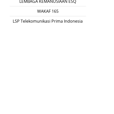
LEMBAGA KEMANUSIAAN ESQ
WAKAF 165
LSP Telekomunikasi Prima Indonesia