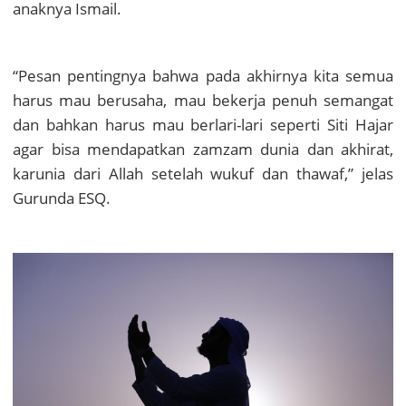
anaknya Ismail.
“Pesan pentingnya bahwa pada akhirnya kita semua
harus mau berusaha, mau bekerja penuh semangat
dan bahkan harus mau berlari-lari seperti Siti Hajar
agar bisa mendapatkan zamzam dunia dan akhirat,
karunia dari Allah setelah wukuf dan thawaf,” jelas
Gurunda ESQ.