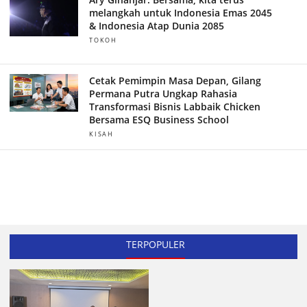
melangkah untuk Indonesia Emas 2045
& Indonesia Atap Dunia 2085
TOKOH
Cetak Pemimpin Masa Depan, Gilang
Permana Putra Ungkap Rahasia
Transformasi Bisnis Labbaik Chicken
Bersama ESQ Business School
KISAH
TERPOPULER