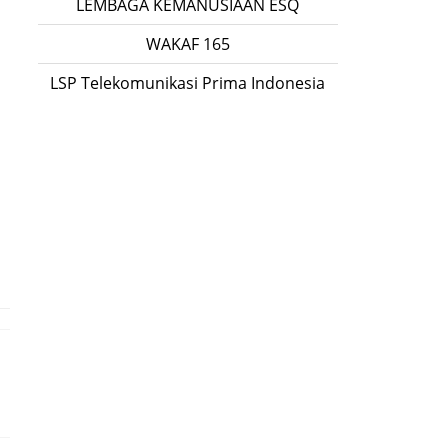
LEMBAGA KEMANUSIAAN ESQ
WAKAF 165
LSP Telekomunikasi Prima Indonesia