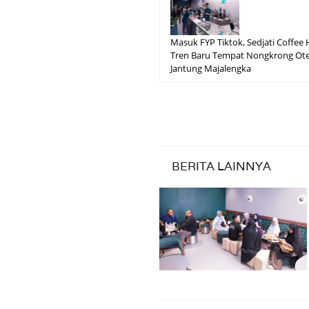
Masuk FYP Tiktok, Sedjati Coffee
Tren Baru Tempat Nongkrong Ote
Jantung Majalengka
BERITA LAINNYA