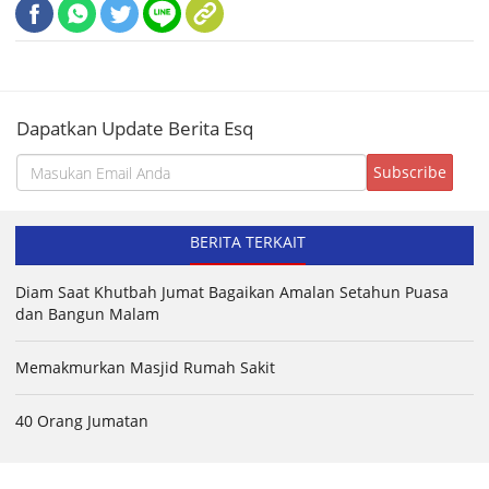
Dapatkan Update Berita Esq
BERITA TERKAIT
Diam Saat Khutbah Jumat Bagaikan Amalan Setahun Puasa
dan Bangun Malam
Memakmurkan Masjid Rumah Sakit
40 Orang Jumatan