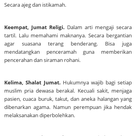
Secara ajeg dan istikamah.
Keempat, Jumat Religi.
Dalam arti mengaji secara
tartil. Lalu memahami maknanya. Secara bergantian
agar suasana terang benderang. Bisa juga
mendatangkan penceramah guna memberikan
pencerahan dan siraman rohani.
Kelima, Shalat Jumat.
Hukumnya wajib bagi setiap
muslim pria dewasa berakal. Kecuali sakit, menjaga
pasien, cuaca buruk, takut, dan aneka halangan yang
dibenarkan agama. Namun perempuan jika hendak
melaksanakan diperbolehkan.