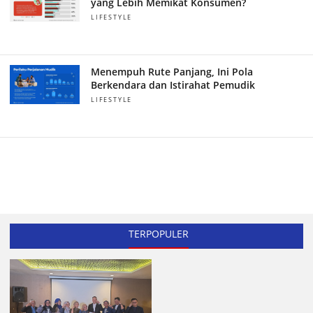
yang Lebih Memikat Konsumen?
LIFESTYLE
Menempuh Rute Panjang, Ini Pola
Berkendara dan Istirahat Pemudik
LIFESTYLE
TERPOPULER