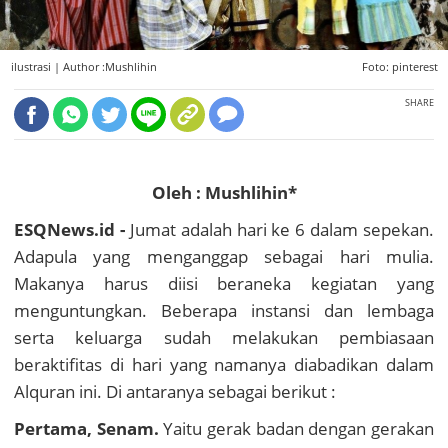
ilustrasi |
Author :Mushlihin
Foto: pinterest
SHARE
Oleh : Mushlihin*
ESQNews.id -
Jumat adalah hari ke 6 dalam sepekan.
Adapula yang menganggap sebagai hari mulia.
Makanya harus diisi beraneka kegiatan yang
menguntungkan. Beberapa instansi dan lembaga
serta keluarga sudah melakukan pembiasaan
beraktifitas di hari yang namanya diabadikan dalam
Alquran ini. Di antaranya sebagai berikut :
Pertama, Senam.
Yaitu gerak badan dengan gerakan