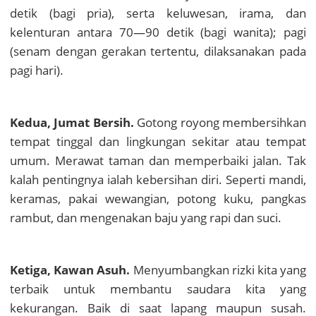
detik (bagi pria), serta keluwesan, irama, dan
kelenturan antara 70—90 detik (bagi wanita); pagi
(senam dengan gerakan tertentu, dilaksanakan pada
pagi hari).
Kedua, Jumat Bersih.
Gotong royong membersihkan
tempat tinggal dan lingkungan sekitar atau tempat
umum. Merawat taman dan memperbaiki jalan. Tak
kalah pentingnya ialah kebersihan diri. Seperti mandi,
keramas, pakai wewangian, potong kuku, pangkas
rambut, dan mengenakan baju yang rapi dan suci.
Ketiga, Kawan Asuh.
Menyumbangkan rizki kita yang
terbaik untuk membantu saudara kita yang
kekurangan. Baik di saat lapang maupun susah.