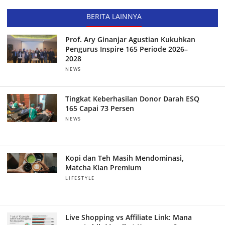
BERITA LAINNYA
Prof. Ary Ginanjar Agustian Kukuhkan
Pengurus Inspire 165 Periode 2026–
2028
NEWS
Tingkat Keberhasilan Donor Darah ESQ
165 Capai 73 Persen
NEWS
Kopi dan Teh Masih Mendominasi,
Matcha Kian Premium
LIFESTYLE
Live Shopping vs Affiliate Link: Mana