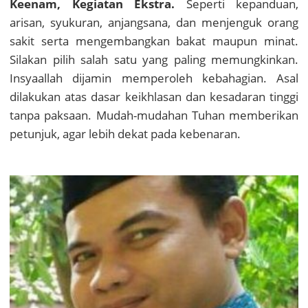
Keenam, Kegiatan Ekstra.
Seperti kepanduan,
arisan, syukuran, anjangsana, dan menjenguk orang
sakit serta mengembangkan bakat maupun minat.
Silakan pilih salah satu yang paling memungkinkan.
Insyaallah dijamin memperoleh kebahagian. Asal
dilakukan atas dasar keikhlasan dan kesadaran tinggi
tanpa paksaan. Mudah-mudahan Tuhan memberikan
petunjuk, agar lebih dekat pada kebenaran.