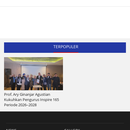
TERPOPULER
Prof. Ary Ginanjar Agustian
Kukuhkan Pengurus Inspire 165
Periode 2026–2028