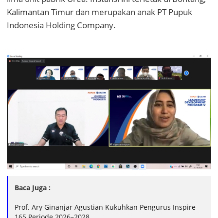
Kalimantan Timur dan merupakan anak PT Pupuk
Indonesia Holding Company.
Baca Juga :
Prof. Ary Ginanjar Agustian Kukuhkan Pengurus Inspire
165 Periode 2026–2028