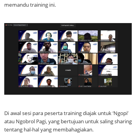
memandu training ini.
Di awal sesi para peserta training diajak untuk ‘Ngopi’
atau Ngobrol Pagi, yang bertujuan untuk saling sharing
tentang hal-hal yang membahagiakan.