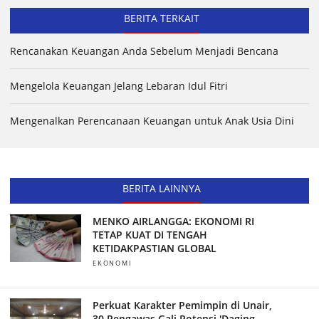
BERITA TERKAIT
Rencanakan Keuangan Anda Sebelum Menjadi Bencana
Mengelola Keuangan Jelang Lebaran Idul Fitri
Mengenalkan Perencanaan Keuangan untuk Anak Usia Dini
BERITA LAINNYA
MENKO AIRLANGGA: EKONOMI RI
TETAP KUAT DI TENGAH
KETIDAKPASTIAN GLOBAL
EKONOMI
Perkuat Karakter Pemimpin di Unair,
30 Pengawas Gali Potensi 'Daging