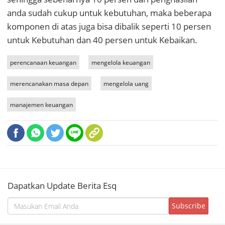
anda sudah cukup untuk kebutuhan, maka beberapa
komponen di atas juga bisa dibalik seperti 10 persen
untuk Kebutuhan dan 40 persen untuk Kebaikan
.
perencanaan keuangan
mengelola keuangan
merencanakan masa depan
mengelola uang
manajemen keuangan
Dapatkan Update Berita Esq