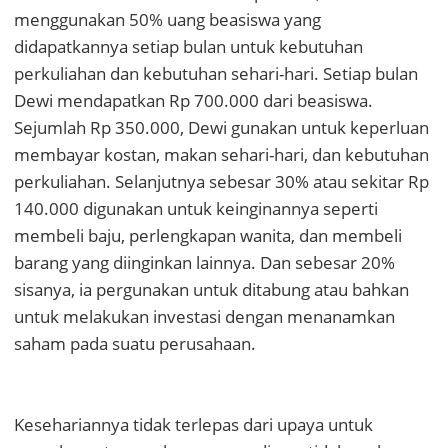
menggunakan 50% uang beasiswa yang
didapatkannya setiap bulan untuk kebutuhan
perkuliahan dan kebutuhan sehari-hari. Setiap bulan
Dewi mendapatkan Rp 700.000 dari beasiswa.
Sejumlah Rp 350.000, Dewi gunakan untuk keperluan
membayar kostan, makan sehari-hari, dan kebutuhan
perkuliahan. Selanjutnya sebesar 30%
atau sekitar Rp
140.000
digunakan untuk keinginannya seperti
membeli baju, perlengkapan wanita, dan membeli
barang yang diinginkan lainnya.
Dan sebesar 20%
sisanya,
ia pergunakan untuk ditabung atau bahkan
untuk melakukan investasi dengan menanamkan
saham pada suatu perusahaan.
Kesehariannya tidak terlepas dari upaya untuk