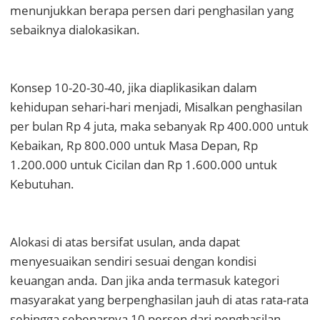
menunjukkan berapa persen dari penghasilan yang
sebaiknya dialokasikan.
Konsep 10-20-30-40, jika diaplikasikan dalam
kehidupan sehari-hari menjadi,
Misalkan penghasilan
per bulan Rp 4 juta, maka sebanyak Rp 400.000 untuk
Kebaikan, Rp 800.000 untuk Masa Depan, Rp
1.200.000 untuk Cicilan dan Rp 1.600.000 untuk
Kebutuhan.
Alokasi di atas bersifat usulan, anda dapat
menyesuaikan sendiri sesuai dengan kondisi
keuangan anda. Dan jika anda termasuk kategori
masyarakat yang berpenghasilan jauh di atas rata-rata
sehingga sebenarnya 10 persen dari penghasilan