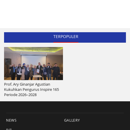
TERPOPULER
Prof. Ary Ginanjar Agustian
Kukuhkan Pengurus Inspire 165
Periode 2026–2028
NEWS
GALLERY
BIZ