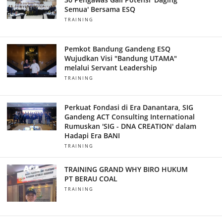
Semua' Bersama ESQ
TRAINING
Pemkot Bandung Gandeng ESQ
Wujudkan Visi "Bandung UTAMA"
melalui Servant Leadership
TRAINING
Perkuat Fondasi di Era Danantara, SIG
Gandeng ACT Consulting International
Rumuskan 'SIG - DNA CREATION' dalam
Hadapi Era BANI
TRAINING
TRAINING GRAND WHY BIRO HUKUM
PT BERAU COAL
TRAINING