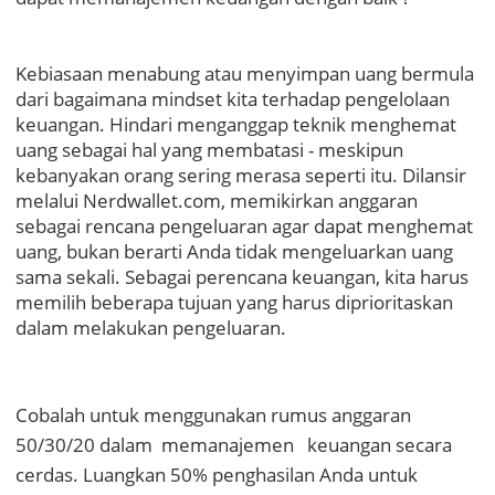
Kebiasaan menabung atau menyimpan uang bermula
dari bagaimana
mindset
kita terhadap pengelolaan
keuangan.
Hindari menganggap teknik menghemat
uang sebagai hal yang membatasi - meskipun
kebanyakan orang
sering merasa seperti itu. Dilansir
melalui Nerdwallet.com
,
memikirkan anggaran
sebagai rencana pengeluaran agar dapat menghemat
uang, bukan berarti Anda tidak mengeluarkan uang
sama sekali. Sebagai perencana keuangan, kita harus
memilih beberapa tujuan yang harus diprioritaskan
dalam melakukan pengeluaran.
Cobalah untuk menggunakan rumus anggaran
50/30/20 dalam memanajemen keuangan secara
cerdas. Luangkan 50% penghasilan Anda untuk