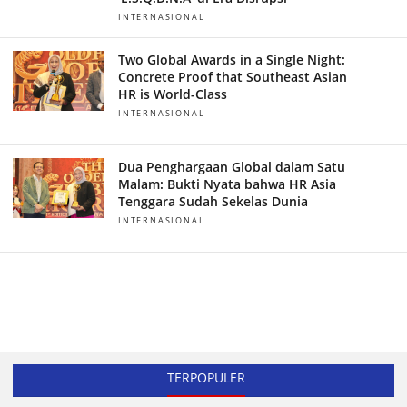
INTERNASIONAL
Two Global Awards in a Single Night:
Concrete Proof that Southeast Asian
HR is World-Class
INTERNASIONAL
Dua Penghargaan Global dalam Satu
Malam: Bukti Nyata bahwa HR Asia
Tenggara Sudah Sekelas Dunia
INTERNASIONAL
TERPOPULER