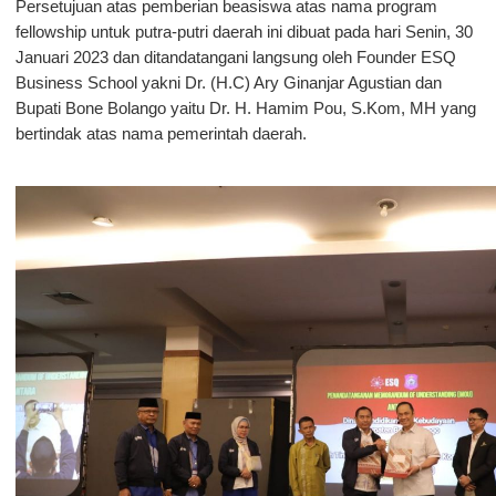
Persetujuan atas pemberian beasiswa atas nama program
fellowship untuk putra-putri daerah ini dibuat pada hari Senin, 30
Januari 2023 dan ditandatangani langsung oleh Founder ESQ
Business School yakni Dr. (H.C) Ary Ginanjar Agustian dan
Bupati Bone Bolango yaitu Dr. H. Hamim Pou, S.Kom, MH yang
bertindak atas nama pemerintah daerah.