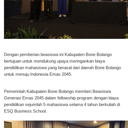
Dengan pemberian beasiswa ini Kabupaten Bone Bolango
bertujuan untuk mendukung upaya meringankan biaya
pendidikan mahasiswa yang berasal dari daerah Bone Bolango
untuk menuju Indonesia Emas 2045.
Pemerintah Kabupaten Bone Bolango memberi Beasiswa
Generasi Emas 2045 dalam fellowship program dengan biaya
pendidikan sejumlah 5 mahasiswa selama 4 tahun berkuliah di
ESQ Business School.