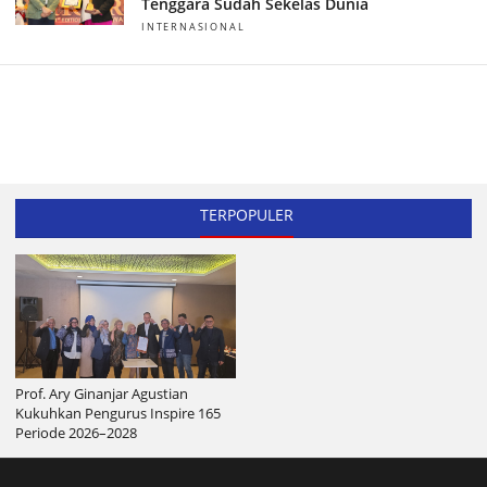
Tenggara Sudah Sekelas Dunia
INTERNASIONAL
TERPOPULER
Prof. Ary Ginanjar Agustian
Kukuhkan Pengurus Inspire 165
Periode 2026–2028