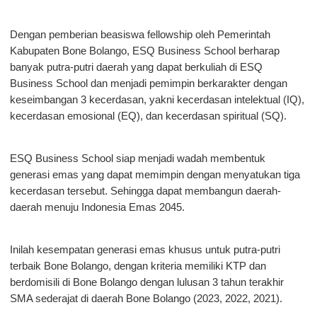
Dengan pemberian beasiswa fellowship oleh Pemerintah
Kabupaten Bone Bolango, ESQ Business School berharap
banyak putra-putri daerah yang dapat berkuliah di ESQ
Business School dan menjadi pemimpin berkarakter dengan
keseimbangan 3 kecerdasan, yakni kecerdasan intelektual (IQ),
kecerdasan emosional (EQ), dan kecerdasan spiritual (SQ).
ESQ Business School siap menjadi wadah membentuk
generasi emas yang dapat memimpin dengan menyatukan tiga
kecerdasan tersebut. Sehingga dapat membangun daerah-
daerah menuju Indonesia Emas 2045.
Inilah kesempatan generasi emas khusus untuk putra-putri
terbaik Bone Bolango, dengan kriteria memiliki KTP dan
berdomisili di Bone Bolango dengan lulusan 3 tahun terakhir
SMA sederajat di daerah Bone Bolango (2023, 2022, 2021).