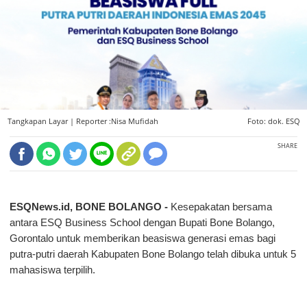
Tangkapan Layar |
Reporter :Nisa Mufidah
Foto: dok. ESQ
SHARE
ESQNews.id, BONE BOLANGO -
Kesepakatan bersama
antara ESQ Business School dengan Bupati Bone Bolango,
Gorontalo untuk memberikan beasiswa generasi emas bagi
putra-putri daerah Kabupaten Bone Bolango telah dibuka untuk 5
mahasiswa terpilih.