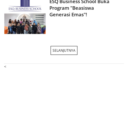
ESQ Business School Buka
Program "Beasiswa
Generasi Emas"!
SELANJUTNYA
<