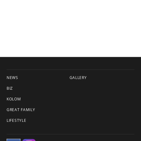
NEWS
GALLERY
BIZ
KOLOM
GREAT FAMILY
LIFESTYLE