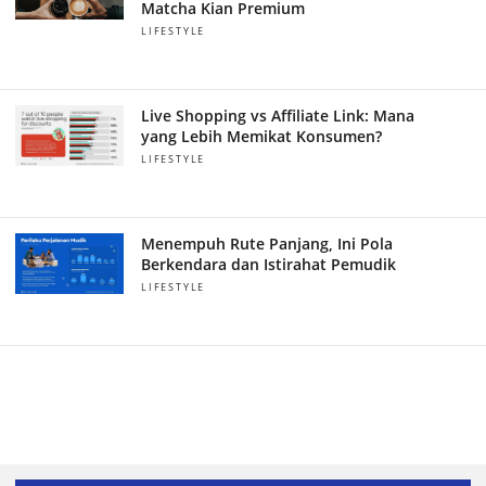
Matcha Kian Premium
LIFESTYLE
Live Shopping vs Affiliate Link: Mana
yang Lebih Memikat Konsumen?
LIFESTYLE
Menempuh Rute Panjang, Ini Pola
Berkendara dan Istirahat Pemudik
LIFESTYLE