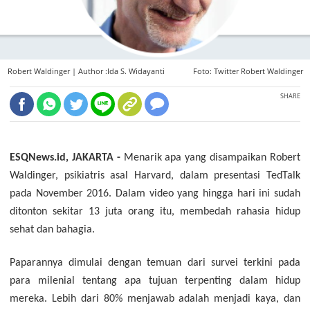
Robert Waldinger |
Author :Ida S. Widayanti
Foto: Twitter Robert Waldinger
SHARE
ESQNews.id, JAKARTA -
Menarik apa yang disampaikan Robert
Waldinger, psikiatris asal Harvard, dalam presentasi TedTalk
pada November 2016. Dalam video yang hingga hari ini sudah
ditonton sekitar 13 juta orang itu, membedah rahasia hidup
sehat dan bahagia.
Paparannya dimulai dengan temuan dari survei terkini pada
para milenial tentang apa tujuan terpenting dalam hidup
mereka. Lebih dari 80% menjawab adalah menjadi kaya, dan