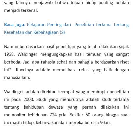
yang lainnya menjawab bahwa tujuan hidup penting adalah
menjadi terkenal.
Baca juga:
Pelajaran Penting dari Penelitian Terlama Tentang
Kesehatan dan Kebahagiaan (2)
Namun berdasarkan hasil penelitian yang telah dilakukan sejak
1938, Waldinger mengungkapkan hasil temuan yang sangat
berbeda. Jadi apa rahasia sehat dan bahagia berdasarkan riset
ini? Kuncinya adalah: memelihara relasi yang baik dengan
manusia lain.
Waldinger adalah direktur keempat yang memimpin penelitian
ini pada 2003. Studi yang menurutnya adalah studi terlama
tentang kehidupan dewasa yang pernah dilakukan ini
memonitor kehidupan 724 pria. Sekitar 60 orang hingga saat
ini masih hidup, kebanyakan dari mereka berusia 90an.