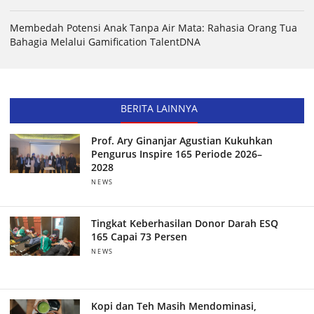
Membedah Potensi Anak Tanpa Air Mata: Rahasia Orang Tua
Bahagia Melalui Gamification TalentDNA
BERITA LAINNYA
Prof. Ary Ginanjar Agustian Kukuhkan
Pengurus Inspire 165 Periode 2026–
2028
NEWS
Tingkat Keberhasilan Donor Darah ESQ
165 Capai 73 Persen
NEWS
Kopi dan Teh Masih Mendominasi,