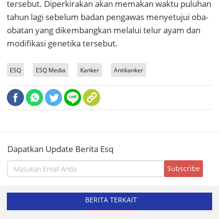
tersebut. Diperkirakan akan memakan waktu puluhan
tahun lagi sebelum badan pengawas menyetujui oba-
obatan yang dikembangkan melalui telur ayam dan
modifikasi genetika tersebut.
ESQ
ESQ Media
Kanker
Antikanker
Dapatkan Update Berita Esq
BERITA TERKAIT