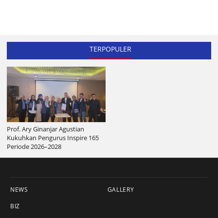
TERPOPULER
Prof. Ary Ginanjar Agustian
Kukuhkan Pengurus Inspire 165
Periode 2026–2028
NEWS
GALLERY
BIZ