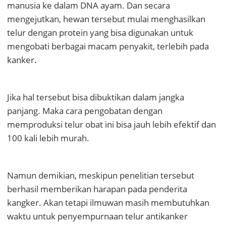
manusia ke dalam DNA ayam. Dan secara
mengejutkan, hewan tersebut mulai menghasilkan
telur dengan protein yang bisa digunakan untuk
mengobati berbagai macam penyakit, terlebih pada
kanker.
Jika hal tersebut bisa dibuktikan dalam jangka
panjang. Maka cara pengobatan dengan
memproduksi telur obat ini bisa jauh lebih efektif dan
100 kali lebih murah.
Namun demikian, meskipun penelitian tersebut
berhasil memberikan harapan pada penderita
kangker. Akan tetapi ilmuwan masih membutuhkan
waktu untuk penyempurnaan telur antikanker