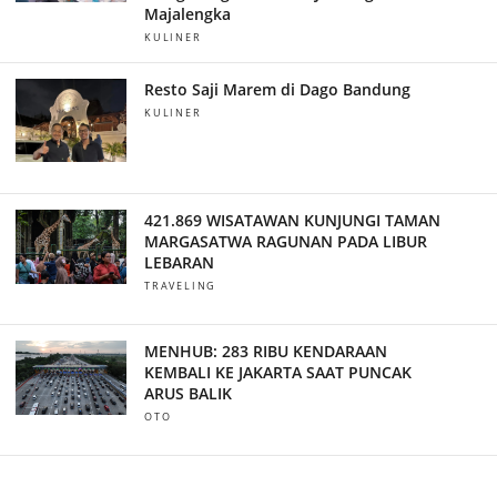
Majalengka
KULINER
Resto Saji Marem di Dago Bandung
KULINER
421.869 WISATAWAN KUNJUNGI TAMAN
MARGASATWA RAGUNAN PADA LIBUR
LEBARAN
TRAVELING
MENHUB: 283 RIBU KENDARAAN
KEMBALI KE JAKARTA SAAT PUNCAK
ARUS BALIK
OTO