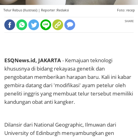
Telur Rebus (Ilustrasi) |
Reporter :Redaksi
Foto: recep
SHARE
ESQNews.id, JAKARTA
- Kemajuan teknologi
khususnya di bidang rekayasa genetik dan
pengobatan memberikan harapan baru. Kali ini kabar
gembira datang dari 'modifikasi' ayam petelur oleh
peneliti inggris yang membuat telur tersebut memiliki
kandungan obat anti kangker.
Dilansir dari National Geographic, Ilmuwan dari
University of Edinburgh menyambungkan gen