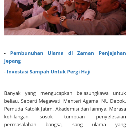
-
Pembunuhan Ulama di Zaman Penjajahan
Jepang
-
Investasi Sampah Untuk Pergi Haji
Banyak yang mengucapkan belasungkawa untuk
beliau. Seperti Megawati, Menteri Agama, NU Depok,
Pemuda Katolik Jatim, Akademisi dan lainnya. Merasa
kehilangan sosok tumpuan penyelesaian
permasalahan bangsa, sang ulama yang