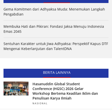
Gema Komitmen dari Adhyaksa Muda: Menemukan Langkah
Pengabdian
Membuka Hati dan Pikiran: Fondasi Jaksa Menuju Indonesia
Emas 2045
Sentuhan Karakter untuk Jiwa Adhyaksa: Perspektif Kapus DTF
Mengenai Keberlanjutan dan TalentDNA
BERITA LAINNYA
Hasanuddin Global Student
Conference (HGSC) 2026 Gelar
Workshop Bertema Keadilan Iklim dan
Penulisan Karya Ilmiah
NASIONAL