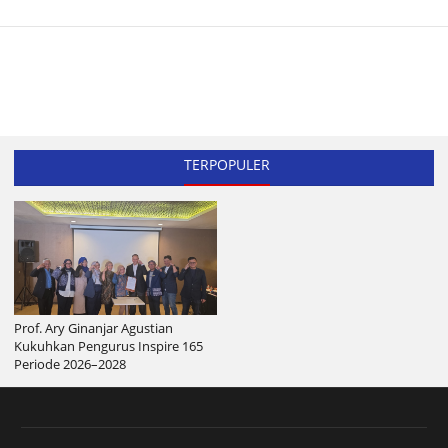
TERPOPULER
Prof. Ary Ginanjar Agustian
Kukuhkan Pengurus Inspire 165
Periode 2026–2028