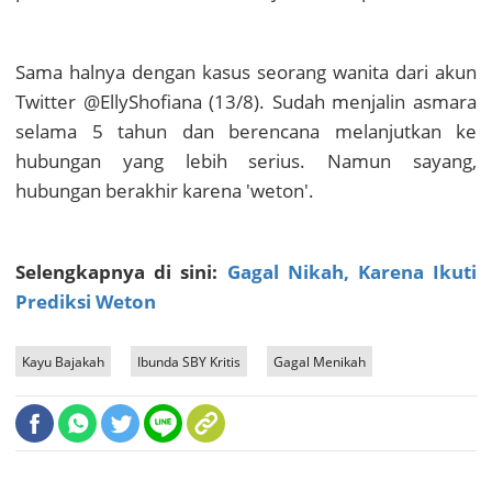
Sama halnya dengan kasus seorang wanita dari akun
Twitter @EllyShofiana (13/8). Sudah menjalin asmara
selama 5 tahun dan berencana melanjutkan ke
hubungan yang lebih serius. Namun sayang,
hubungan berakhir karena 'weton'.
Selengkapnya di sini:
Gagal Nikah, Karena Ikuti
Prediksi Weton
Kayu Bajakah
Ibunda SBY Kritis
Gagal Menikah