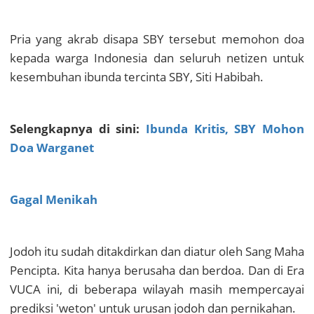
Pria yang akrab disapa SBY tersebut memohon doa
kepada warga Indonesia dan seluruh netizen untuk
kesembuhan ibunda tercinta SBY, Siti Habibah.
Selengkapnya di sini:
Ibunda Kritis, SBY Mohon
Doa Warganet
Gagal Menikah
Jodoh itu sudah ditakdirkan dan diatur oleh Sang Maha
Pencipta. Kita hanya berusaha dan berdoa. Dan di Era
VUCA ini, di beberapa wilayah masih mempercayai
prediksi 'weton' untuk urusan jodoh dan pernikahan.