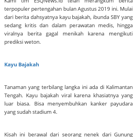
Kami tim ESQNews.id telah merangkum berita
terpopuler pertengahan bulan Agustus 2019 ini. Mulai
dari berita dahsyatnya kayu bajakah, ibunda SBY yang
sedang kritis dan dalam perawatan medis, hingga
viralnya berita gagal menikah karena mengikuti
prediksi weton.
Kayu Bajakah
Tanaman yang terbilang langka ini ada di Kalimantan
Tengah.
Kayu bajakah viral karena khasiatnya yang
luar biasa. Bisa menyembuhkan kanker payudara
yang sudah stadium 4.
Kisah ini berawal dari seorang nenek dari Gunung