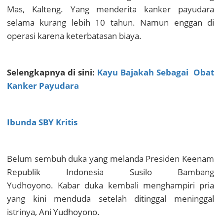
Mas, Kalteng. Yang menderita kanker payudara
selama kurang lebih 10 tahun. Namun enggan di
operasi karena keterbatasan biaya.
Selengkapnya di sini:
Kayu Bajakah Sebagai Obat
Kanker Payudara
Ibunda SBY Kritis
Belum sembuh duka yang melanda Presiden Keenam
Republik Indonesia Susilo Bambang
Yudhoyono.
Kabar duka kembali menghampiri pria
yang kini menduda setelah ditinggal meninggal
istrinya, Ani Yudhoyono.