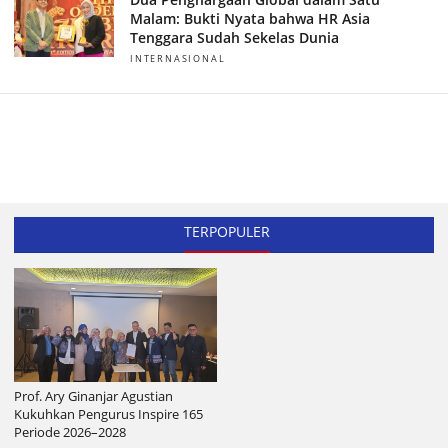
Malam: Bukti Nyata bahwa HR Asia
Tenggara Sudah Sekelas Dunia
INTERNASIONAL
TERPOPULER
Prof. Ary Ginanjar Agustian
Kukuhkan Pengurus Inspire 165
Periode 2026–2028