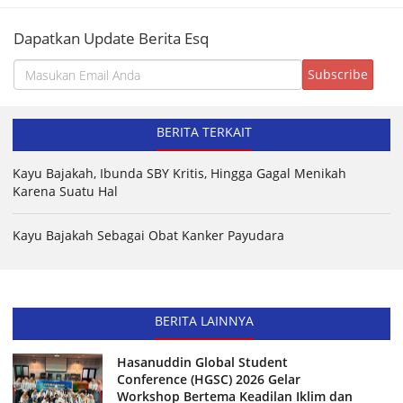
Dapatkan Update Berita Esq
BERITA TERKAIT
Kayu Bajakah, Ibunda SBY Kritis, Hingga Gagal Menikah
Karena Suatu Hal
Kayu Bajakah Sebagai Obat Kanker Payudara
BERITA LAINNYA
Hasanuddin Global Student
Conference (HGSC) 2026 Gelar
Workshop Bertema Keadilan Iklim dan