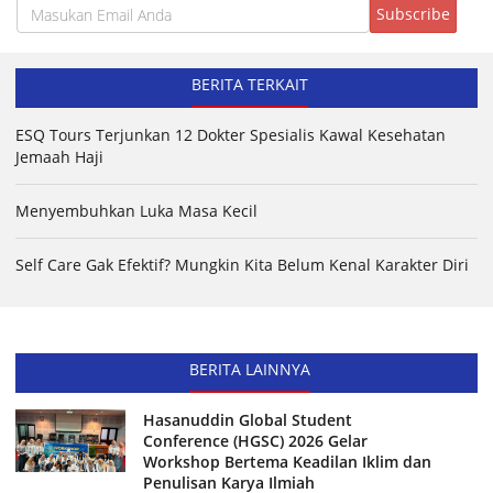
BERITA TERKAIT
ESQ Tours Terjunkan 12 Dokter Spesialis Kawal Kesehatan
Jemaah Haji
Menyembuhkan Luka Masa Kecil
Self Care Gak Efektif? Mungkin Kita Belum Kenal Karakter Diri
BERITA LAINNYA
Hasanuddin Global Student
Conference (HGSC) 2026 Gelar
Workshop Bertema Keadilan Iklim dan
Penulisan Karya Ilmiah