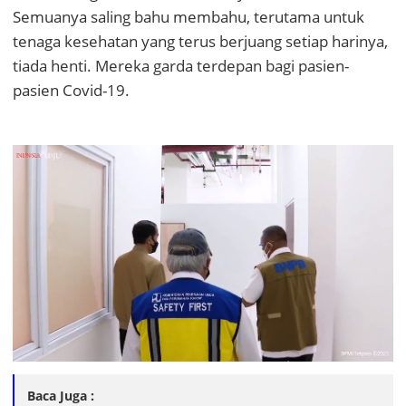
Semuanya saling bahu membahu, terutama untuk
tenaga kesehatan yang terus berjuang setiap harinya,
tiada henti. Mereka garda terdepan bagi pasien-
pasien Covid-19.
Baca Juga :