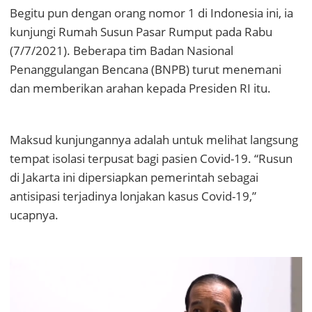
Begitu pun dengan orang nomor 1 di Indonesia ini, ia
kunjungi Rumah Susun Pasar Rumput pada Rabu
(7/7/2021). Beberapa tim Badan Nasional
Penanggulangan Bencana (BNPB) turut menemani
dan memberikan arahan kepada Presiden RI itu.
Maksud kunjungannya adalah untuk melihat langsung
tempat isolasi terpusat bagi pasien Covid-19. “Rusun
di Jakarta ini dipersiapkan pemerintah sebagai
antisipasi terjadinya lonjakan kasus Covid-19,”
ucapnya.