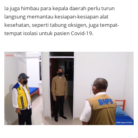
Ia juga himbau para kepala daerah perlu turun
langsung memantau kesiapan-kesiapan alat
kesehatan, seperti tabung oksigen, juga tempat-
tempat isolasi untuk pasien Covid-19.