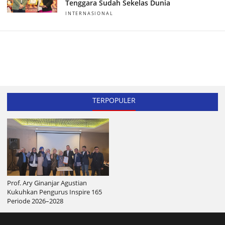
Tenggara Sudah Sekelas Dunia
INTERNASIONAL
TERPOPULER
Prof. Ary Ginanjar Agustian
Kukuhkan Pengurus Inspire 165
Periode 2026–2028