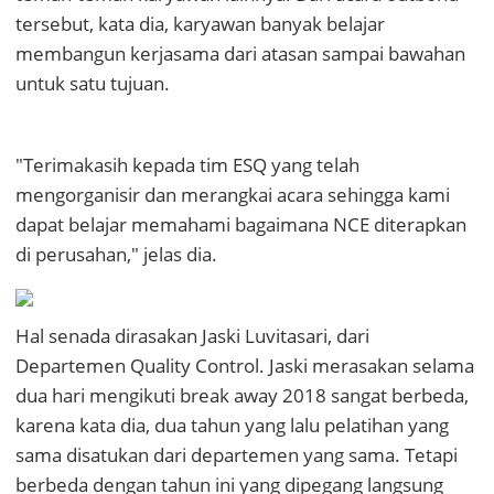
tersebut, kata dia, karyawan banyak belajar
membangun kerjasama dari atasan sampai bawahan
untuk satu tujuan.
"Terimakasih kepada tim ESQ yang telah
mengorganisir dan merangkai acara sehingga kami
dapat belajar memahami bagaimana NCE diterapkan
di perusahan," jelas dia.
Hal senada dirasakan Jaski Luvitasari, dari
Departemen Quality Control. Jaski merasakan selama
dua hari mengikuti break away 2018 sangat berbeda,
karena kata dia, dua tahun yang lalu pelatihan yang
sama disatukan dari departemen yang sama. Tetapi
berbeda dengan tahun ini yang dipegang langsung