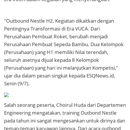
"Outbound Nestle H2, Kegiatan dikaitkan dengan
Pentingnya Transformasi di Era VUCA. Dari
Perusahaan Pembuat Roket, berubah menjadi
Perusahaan Pembuat Sepeda Bambu. Dua Kelompok
(Perusahaan) yang H1 memiliki Nilai terendah,
seluruh asetnya dijual kepada 8 Kelompok
(Perusahaan) yang hari ini melanjutkan Kompetisi,"
ujar dia dalam pesan singkat kepada ESQNews.id,
Senin (9/7).
Salah seorang peserta, Choirul Huda dari Departemen
Engineering mengatakan, training Outbond Nestle
pada tahun ini sangat mengesankan untuk dirinya dan
teman-teman karyawan lainnya. Dari acara outbond