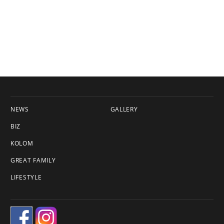
NEWS
GALLERY
BIZ
KOLOM
GREAT FAMILY
LIFESTYLE