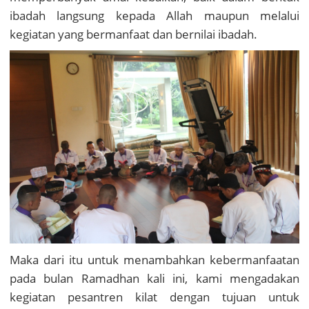
ibadah langsung kepada Allah maupun melalui
kegiatan yang bermanfaat dan bernilai ibadah.
Maka dari itu untuk menambahkan kebermanfaatan
pada bulan Ramadhan kali ini, kami mengadakan
kegiatan pesantren kilat dengan tujuan untuk