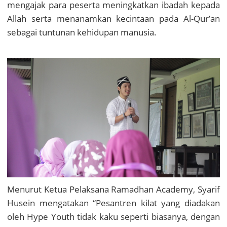
mengajak para peserta meningkatkan ibadah kepada
Allah serta menanamkan kecintaan pada Al-Qur’an
sebagai tuntunan kehidupan manusia.
Menurut Ketua Pelaksana Ramadhan Academy, Syarif
Husein mengatakan “Pesantren kilat yang diadakan
oleh Hype Youth tidak kaku seperti biasanya, dengan