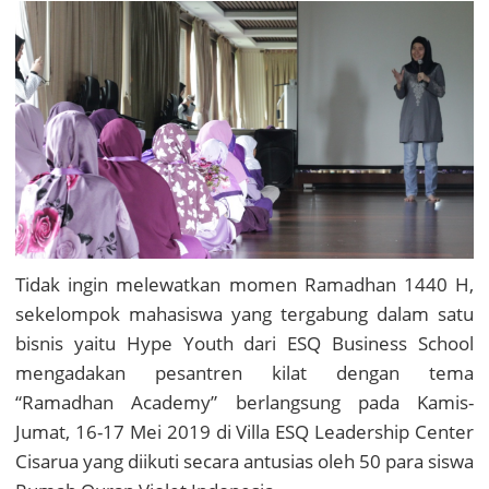
Tidak ingin melewatkan momen Ramadhan 1440 H,
sekelompok mahasiswa yang tergabung dalam satu
bisnis yaitu Hype Youth dari ESQ Business School
mengadakan pesantren kilat dengan tema
“Ramadhan Academy” berlangsung pada Kamis-
Jumat, 16-17 Mei 2019 di Villa ESQ Leadership Center
Cisarua yang diikuti secara antusias oleh 50 para siswa