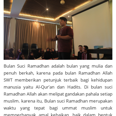
Bulan Suci Ramadhan adalah bulan yang mulia dan
penuh berkah, karena pada bulan Ramadhan Allah
SWT memberikan petunjuk terbaik bagi kehidupan
manusia yaitu Al-Qur’an dan Hadits. Di bulan suci
Ramadhan Allah akan melipat gandakan pahala setiap
muslim. karena itu, Bulan suci Ramadhan merupakan
waktu yang tepat bagi ummat muslim untuk
memperbanyak amal kebaikan, baik dalam bentuk