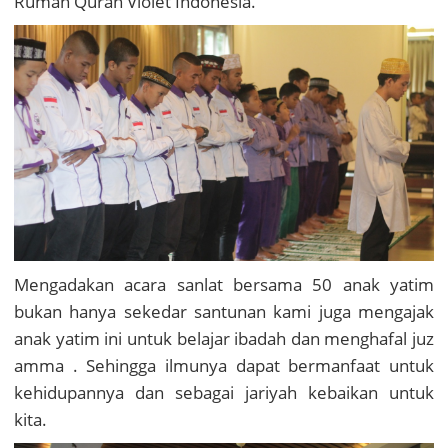
Rumah Quran Violet Indonesia.
Mengadakan acara sanlat bersama 50 anak yatim
bukan hanya sekedar santunan kami juga mengajak
anak yatim ini untuk belajar ibadah dan menghafal juz
amma . Sehingga ilmunya dapat bermanfaat untuk
kehidupannya dan sebagai jariyah kebaikan untuk
kita.