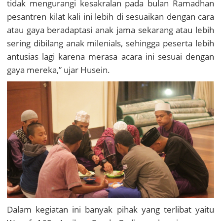
tidak mengurangi kesakralan pada bulan Ramadhan
pesantren kilat kali ini lebih di sesuaikan dengan cara
atau gaya beradaptasi anak jama sekarang atau lebih
sering dibilang anak milenials, sehingga peserta lebih
antusias lagi karena merasa acara ini sesuai dengan
gaya mereka,” ujar Husein.
Dalam kegiatan ini banyak pihak yang terlibat yaitu