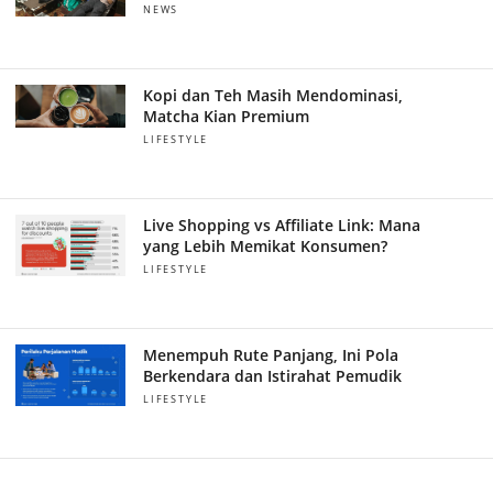
NEWS
Kopi dan Teh Masih Mendominasi,
Matcha Kian Premium
LIFESTYLE
Live Shopping vs Affiliate Link: Mana
yang Lebih Memikat Konsumen?
LIFESTYLE
Menempuh Rute Panjang, Ini Pola
Berkendara dan Istirahat Pemudik
LIFESTYLE