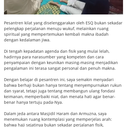
Pesantren kilat yang diselenggarakan oleh ESQ bukan sekadar
pelengkap perjalanan menuju wukuf, melainkan ruang
spiritual yang mempertemukan kembali makna ibadah
dengan kedalaman jiwa.
Di tengah kepadatan agenda dan fisik yang mulai lelah,
hadirnya para narasumber yang kompeten dan cara
penyampaian dengan keunikan masing-masing menjadikan
pengalaman ini terasa sangat personal dan penuh makna.
Dengan belajar di pesantren ini, saya semakin menyadari
bahwa berhaji bukan hanya tentang menyempurnakan rukun
dan syarat, tetapi juga tentang membangun ulang fondasi
keimanan, memperbaiki niat, dan menata hati agar benar-
benar hanya tertuju pada-Nya.
Dalam jeda antara Masjidil Haram dan Armuzna, saya
menemukan ruang kontemplasi yang memperjelas arah:
bahwa haji sejatinya bukan sekadar perjalanan fisik,