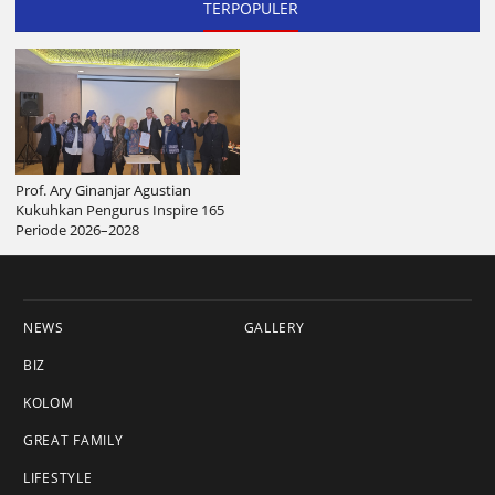
TERPOPULER
Prof. Ary Ginanjar Agustian
Kukuhkan Pengurus Inspire 165
Periode 2026–2028
NEWS
GALLERY
BIZ
KOLOM
GREAT FAMILY
LIFESTYLE