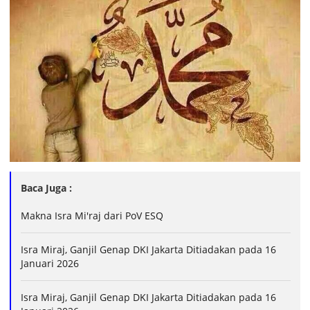
Baca Juga :
Makna Isra Mi'raj dari PoV ESQ
Isra Miraj, Ganjil Genap DKI Jakarta Ditiadakan pada 16
Januari 2026
Isra Miraj, Ganjil Genap DKI Jakarta Ditiadakan pada 16