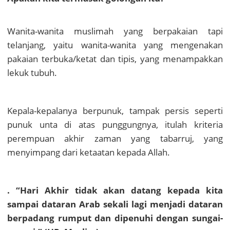
Wanita-wanita muslimah yang berpakaian tapi
telanjang, yaitu wanita-wanita yang mengenakan
pakaian terbuka/ketat dan tipis, yang menampakkan
lekuk tubuh.
Kepala-kepalanya berpunuk, tampak persis seperti
punuk unta di atas punggungnya, itulah kriteria
perempuan akhir zaman yang tabarruj, yang
menyimpang dari ketaatan kepada Allah.
. “Hari Akhir tidak akan datang kepada kita
sampai dataran Arab sekali lagi menjadi dataran
berpadang rumput dan dipenuhi dengan sungai-