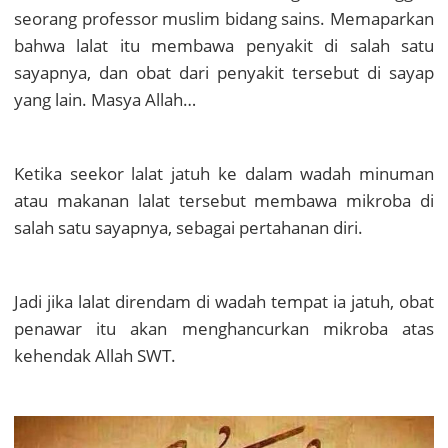
seorang professor muslim bidang sains. Memaparkan
bahwa lalat itu membawa penyakit di salah satu
sayapnya, dan obat dari penyakit tersebut di sayap
yang lain. Masya Allah…
Ketika seekor lalat jatuh ke dalam wadah minuman
atau makanan lalat tersebut membawa mikroba di
salah satu sayapnya, sebagai pertahanan diri.
Jadi jika lalat direndam di wadah tempat ia jatuh, obat
penawar itu akan menghancurkan mikroba atas
kehendak Allah SWT.