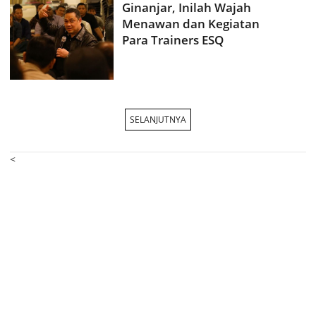
Ginanjar, Inilah Wajah
Menawan dan Kegiatan
Para Trainers ESQ
SELANJUTNYA
<