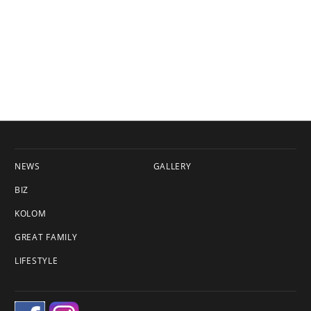
NEWS
GALLERY
BIZ
KOLOM
GREAT FAMILY
LIFESTYLE