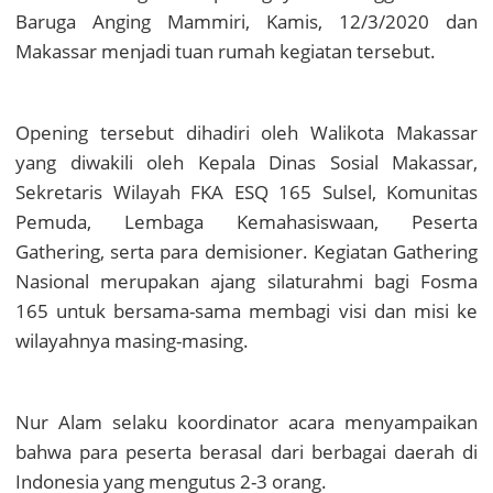
Baruga Anging Mammiri, Kamis, 12/3/2020 dan
Makassar menjadi tuan rumah kegiatan tersebut.
Opening tersebut dihadiri oleh Walikota Makassar
yang diwakili oleh Kepala Dinas Sosial Makassar,
Sekretaris Wilayah FKA ESQ 165 Sulsel, Komunitas
Pemuda, Lembaga Kemahasiswaan, Peserta
Gathering, serta para demisioner. Kegiatan Gathering
Nasional merupakan ajang silaturahmi bagi Fosma
165 untuk bersama-sama membagi visi dan misi ke
wilayahnya masing-masing.
Nur Alam selaku koordinator acara menyampaikan
bahwa para peserta berasal dari berbagai daerah di
Indonesia yang mengutus 2-3 orang.