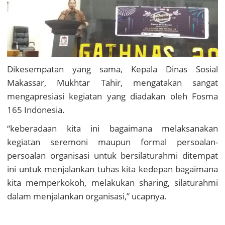
Dikesempatan yang sama, Kepala Dinas Sosial
Makassar, Mukhtar Tahir, mengatakan sangat
mengapresiasi kegiatan yang diadakan oleh Fosma
165 Indonesia.
“keberadaan kita ini bagaimana melaksanakan
kegiatan seremoni maupun formal persoalan-
persoalan organisasi untuk bersilaturahmi ditempat
ini untuk menjalankan tuhas kita kedepan bagaimana
kita memperkokoh, melakukan sharing, silaturahmi
dalam menjalankan organisasi,” ucapnya.