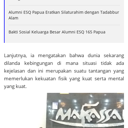
Alumni ESQ Papua Eratkan Silaturahim dengan Tadabbur
Alam
Bakti Sosial Keluarga Besar Alumni ESQ 165 Papua
Lanjutnya, ia mengatakan bahwa dunia sekarang
dilanda kebingungan di mana situasi tidak ada
kejelasan dan ini merupakan suatu tantangan yang
memerlukan kekuatan fisik yang kuat serta mental
yang kuat.