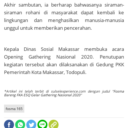
Akhir sambutan, ia berharap bahwasanya siraman-
siraman rohani di masyarakat dapat kembali ke
lingkungan dan menghasilkan manusia-manusia
unggul untuk memberikan pencerahan.
Kepala Dinas Sosial Makassar membuka acara
Opening Gathering Nasional 2020. Penutupan
kegiatan tersebut akan dilaksanakan di Gedung PKK
Pemerintah Kota Makassar, Todopuli.
*Artikel ini telah terbit di sulselexperience.com dengan judul "
Fosma
Bareng FKA ESQ Gelar Gathering Nasional 2020
"
fosma 165