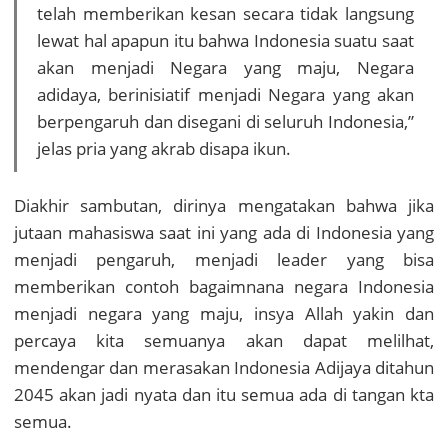
telah memberikan kesan secara tidak langsung
lewat hal apapun itu bahwa Indonesia suatu saat
akan menjadi Negara yang maju, Negara
adidaya, berinisiatif menjadi Negara yang akan
berpengaruh dan disegani di seluruh Indonesia,”
jelas pria yang akrab disapa ikun.
Diakhir sambutan, dirinya mengatakan bahwa jika
jutaan mahasiswa saat ini yang ada di Indonesia yang
menjadi pengaruh, menjadi leader yang bisa
memberikan contoh bagaimnana negara Indonesia
menjadi negara yang maju, insya Allah yakin dan
percaya kita semuanya akan dapat melilhat,
mendengar dan merasakan Indonesia Adijaya ditahun
2045 akan jadi nyata dan itu semua ada di tangan kta
semua.