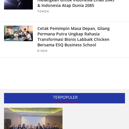
& Indonesia Atap Dunia 2085
TOKOH
Cetak Pemimpin Masa Depan, Gilang
Permana Putra Ungkap Rahasia
Transformasi Bisnis Labbaik Chicken
Bersama ESQ Business School
KISAH
TERPOPULER