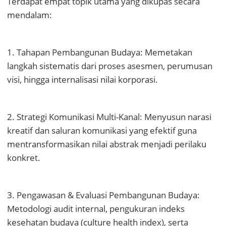
Terdapat empat topik utama yang dikupas secara
mendalam:
1. Tahapan Pembangunan Budaya: Memetakan
langkah sistematis dari proses asesmen, perumusan
visi, hingga internalisasi nilai korporasi.
2. Strategi Komunikasi Multi-Kanal: Menyusun narasi
kreatif dan saluran komunikasi yang efektif guna
mentransformasikan nilai abstrak menjadi perilaku
konkret.
3. Pengawasan & Evaluasi Pembangunan Budaya:
Metodologi audit internal, pengukuran indeks
kesehatan budaya (culture health index), serta