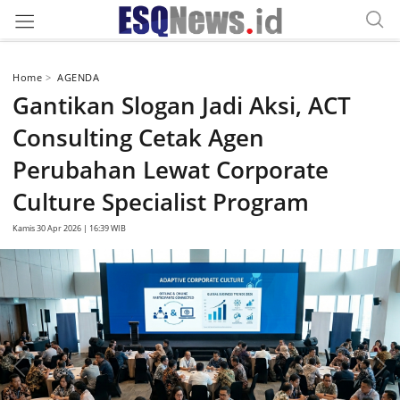
Home
AGENDA
Gantikan Slogan Jadi Aksi, ACT
Consulting Cetak Agen
Perubahan Lewat Corporate
Culture Specialist Program
Kamis 30 Apr 2026 | 16:39 WIB