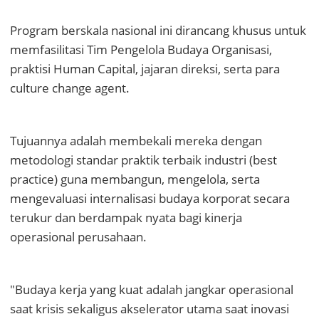
Program berskala nasional ini dirancang khusus untuk
memfasilitasi Tim Pengelola Budaya Organisasi,
praktisi Human Capital, jajaran direksi, serta para
culture change agent.
Tujuannya adalah membekali mereka dengan
metodologi standar praktik terbaik industri (best
practice) guna membangun, mengelola, serta
mengevaluasi internalisasi budaya korporat secara
terukur dan berdampak nyata bagi kinerja
operasional perusahaan.
"Budaya kerja yang kuat adalah jangkar operasional
saat krisis sekaligus akselerator utama saat inovasi