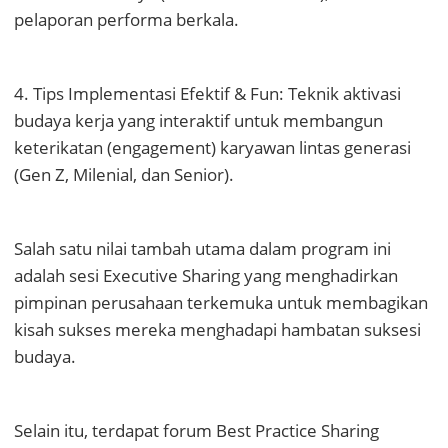
pelaporan performa berkala.
4. Tips Implementasi Efektif & Fun: Teknik aktivasi
budaya kerja yang interaktif untuk membangun
keterikatan (engagement) karyawan lintas generasi
(Gen Z, Milenial, dan Senior).
Salah satu nilai tambah utama dalam program ini
adalah sesi Executive Sharing yang menghadirkan
pimpinan perusahaan terkemuka untuk membagikan
kisah sukses mereka menghadapi hambatan suksesi
budaya.
Selain itu, terdapat forum Best Practice Sharing