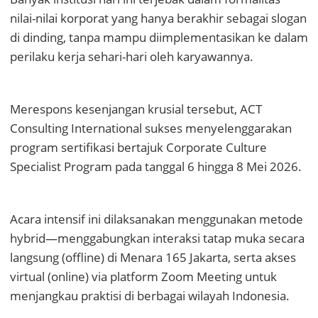
nilai-nilai korporat yang hanya berakhir sebagai slogan
di dinding, tanpa mampu diimplementasikan ke dalam
perilaku kerja sehari-hari oleh karyawannya.
Merespons kesenjangan krusial tersebut, ACT
Consulting International sukses menyelenggarakan
program sertifikasi bertajuk Corporate Culture
Specialist Program pada tanggal 6 hingga 8 Mei 2026.
Acara intensif ini dilaksanakan menggunakan metode
hybrid—menggabungkan interaksi tatap muka secara
langsung (offline) di Menara 165 Jakarta, serta akses
virtual (online) via platform Zoom Meeting untuk
menjangkau praktisi di berbagai wilayah Indonesia.