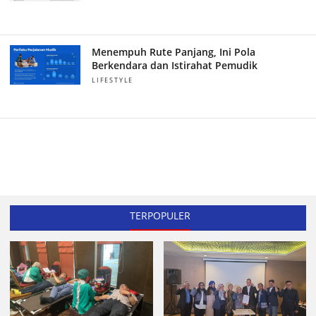
Menempuh Rute Panjang, Ini Pola
Berkendara dan Istirahat Pemudik
LIFESTYLE
TERPOPULER