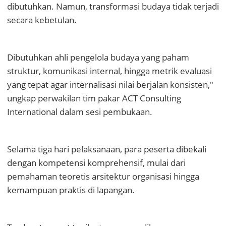
dibutuhkan. Namun, transformasi budaya tidak terjadi
secara kebetulan.
Dibutuhkan ahli pengelola budaya yang paham
struktur, komunikasi internal, hingga metrik evaluasi
yang tepat agar internalisasi nilai berjalan konsisten,"
ungkap perwakilan tim pakar ACT Consulting
International dalam sesi pembukaan.
Selama tiga hari pelaksanaan, para peserta dibekali
dengan kompetensi komprehensif, mulai dari
pemahaman teoretis arsitektur organisasi hingga
kemampuan praktis di lapangan.