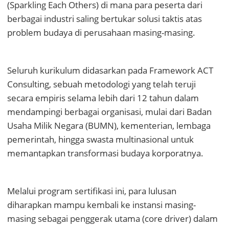
(Sparkling Each Others) di mana para peserta dari
berbagai industri saling bertukar solusi taktis atas
problem budaya di perusahaan masing-masing.
Seluruh kurikulum didasarkan pada Framework ACT
Consulting, sebuah metodologi yang telah teruji
secara empiris selama lebih dari 12 tahun dalam
mendampingi berbagai organisasi, mulai dari Badan
Usaha Milik Negara (BUMN), kementerian, lembaga
pemerintah, hingga swasta multinasional untuk
memantapkan transformasi budaya korporatnya.
Melalui program sertifikasi ini, para lulusan
diharapkan mampu kembali ke instansi masing-
masing sebagai penggerak utama (core driver) dalam