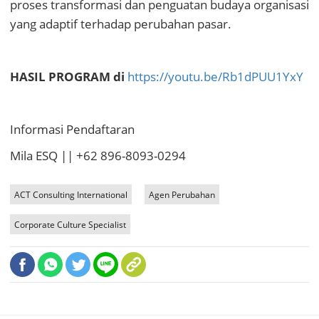
proses transformasi dan penguatan budaya organisasi
yang adaptif terhadap perubahan pasar.
HASIL PROGRAM di
https://youtu.be/Rb1dPUU1YxY
Informasi Pendaftaran
Mila ESQ || +62 896-8093-0294
ACT Consulting International
Agen Perubahan
Corporate Culture Specialist