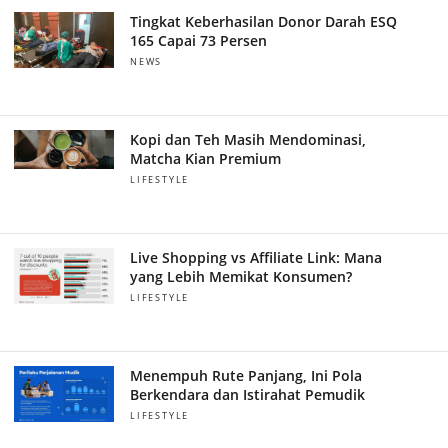
Tingkat Keberhasilan Donor Darah ESQ
165 Capai 73 Persen
NEWS
Kopi dan Teh Masih Mendominasi,
Matcha Kian Premium
LIFESTYLE
Live Shopping vs Affiliate Link: Mana
yang Lebih Memikat Konsumen?
LIFESTYLE
Menempuh Rute Panjang, Ini Pola
Berkendara dan Istirahat Pemudik
LIFESTYLE