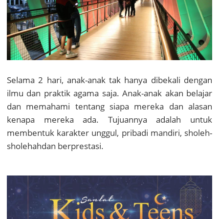
Selama 2 hari, anak-anak tak hanya dibekali dengan
ilmu dan praktik agama saja. Anak-anak akan belajar
dan memahami tentang siapa mereka dan alasan
kenapa mereka ada. Tujuannya adalah untuk
membentuk karakter unggul, pribadi mandiri, sholeh-
sholehahdan berprestasi.