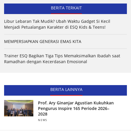
BERITA TERKAIT
Libur Lebaran Tak Mudik? Ubah Waktu Gadget Si Kecil
Menjadi Petualangan Karakter di ESQ Kids & Teens!
MEMPERSIAPKAN GENERASI EMAS KITA
Trainer ESQ Bagikan Tiga Tips Memaksimalkan Ibadah saat
Ramadhan dengan Kecerdasan Emosional
BERITA LAINNYA
Prof. Ary Ginanjar Agustian Kukuhkan
Pengurus Inspire 165 Periode 2026–
2028
NEWS