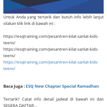
Untuk Anda yang tertarik dan butuh info lebih lanjut
silakan klik link di bawah ini :
https://esqtraining.com/pesantren-kilat-sanlat-kids-
teens/
https://esqtraining.com/pesantren-kilat-sanlat-kids-
teens/
https://esqtraining.com/pesantren-kilat-sanlat-kids-
teens/
Baca Juga :
ESQ New Chapter Special Ramadhan
Tertarik? Catat info detail jadwal di bawah ini dan
SEGERA DAFTAR...