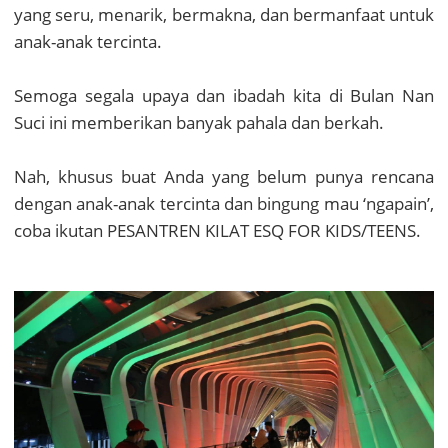
yang seru, menarik, bermakna, dan bermanfaat untuk
anak-anak tercinta.
Semoga segala upaya dan ibadah kita di Bulan Nan
Suci ini memberikan banyak pahala dan berkah.
Nah, khusus buat Anda yang belum punya rencana
dengan anak-anak tercinta dan bingung mau ‘ngapain’,
coba ikutan PESANTREN KILAT ESQ FOR KIDS/TEENS.