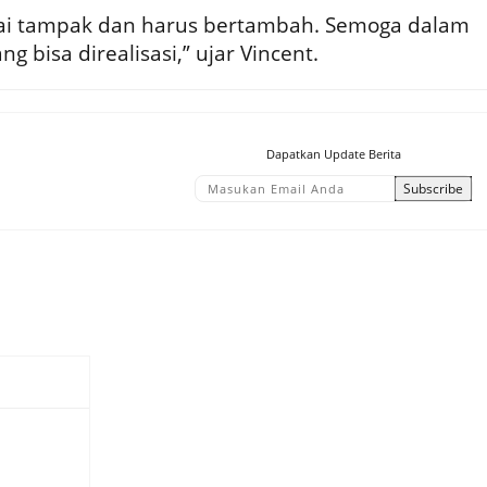
ai tampak dan harus bertambah. Semoga dalam
 bisa direalisasi,” ujar Vincent.
Dapatkan Update Berita