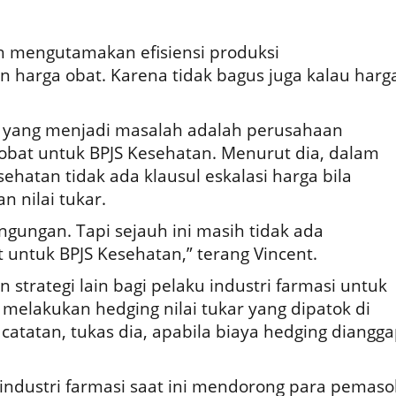
ih mengutamakan efisiensi produksi
 harga obat. Karena tidak bagus juga kalau harg
.
yang menjadi masalah adalah perusahaan
bat untuk BPJS Kesehatan. Menurut dia, dalam
ehatan tidak ada klausul eskalasi harga bila
n nilai tukar.
gungan. Tapi sejauh ini masih tidak ada
untuk BPJS Kesehatan,” terang Vincent.
strategi lain bagi pelaku industri farmasi untuk
melakukan hedging nilai tukar yang dipatok di
catatan, tukas dia, apabila biaya hedging diangg
 industri farmasi saat ini mendorong para pemaso