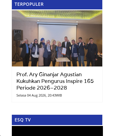
TERPOPULER
Prof. Ary Ginanjar Agustian
Kukuhkan Pengurus Inspire 165
Periode 2026–2028
Selasa 04 Aug 2026, 20:43WIB
ESQ TV