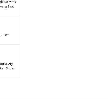
ok Aktivitas
wang Saat
 Pusat
toria, Ary
kan Situasi