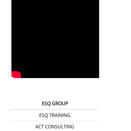
ESQ GROUP
ESQ TRAINING
ACT CONSULTING