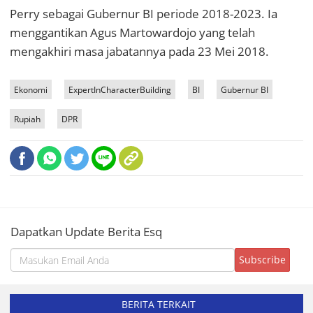
Perry sebagai Gubernur BI periode 2018-2023. Ia
menggantikan Agus Martowardojo yang telah
mengakhiri masa jabatannya pada 23 Mei 2018.
Ekonomi
ExpertInCharacterBuilding
BI
Gubernur BI
Rupiah
DPR
Dapatkan Update Berita Esq
BERITA TERKAIT