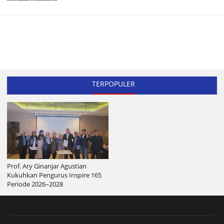
TERPOPULER
Prof. Ary Ginanjar Agustian
Kukuhkan Pengurus Inspire 165
Periode 2026–2028