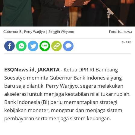
Gubernur BI, Perry Warjiyo |
Singgih Wiryono
Foto: Istimewa
SHARE
ESQNews.id, JAKARTA
- Ketua DPR RI Bambang
Soesatyo meminta Gubernur Bank Indonesia yang
baru saja dilantik, Perry Warjiyo, segera melakukan
akselerasi untuk menjaga kestabilan nilai tukar rupiah.
Bank Indonesia (BI) perlu memantapkan strategi
kebijakan moneter, mengatur dan menjaga sistem
pembayaran serta menjaga sistem keuangan.