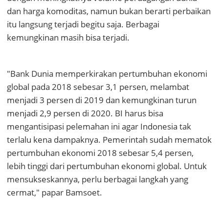
dan harga komoditas, namun bukan berarti perbaikan
itu langsung terjadi begitu saja. Berbagai
kemungkinan masih bisa terjadi.
"Bank Dunia memperkirakan pertumbuhan ekonomi
global pada 2018 sebesar 3,1 persen, melambat
menjadi 3 persen di 2019 dan kemungkinan turun
menjadi 2,9 persen di 2020. BI harus bisa
mengantisipasi pelemahan ini agar Indonesia tak
terlalu kena dampaknya. Pemerintah sudah mematok
pertumbuhan ekonomi 2018 sebesar 5,4 persen,
lebih tinggi dari pertumbuhan ekonomi global. Untuk
mensukseskannya, perlu berbagai langkah yang
cermat," papar Bamsoet.