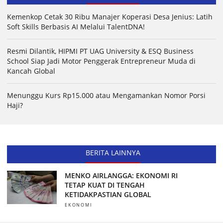
Kemenkop Cetak 30 Ribu Manajer Koperasi Desa Jenius: Latih
Soft Skills Berbasis AI Melalui TalentDNA!
Resmi Dilantik, HIPMI PT UAG University & ESQ Business
School Siap Jadi Motor Penggerak Entrepreneur Muda di
Kancah Global
Menunggu Kurs Rp15.000 atau Mengamankan Nomor Porsi
Haji?
BERITA LAINNYA
MENKO AIRLANGGA: EKONOMI RI
TETAP KUAT DI TENGAH
KETIDAKPASTIAN GLOBAL
EKONOMI