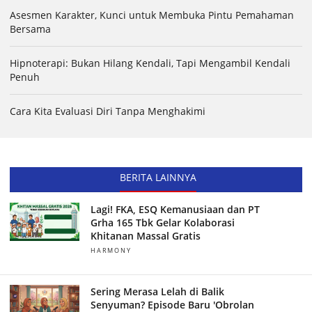
Asesmen Karakter, Kunci untuk Membuka Pintu Pemahaman
Bersama
Hipnoterapi: Bukan Hilang Kendali, Tapi Mengambil Kendali
Penuh
Cara Kita Evaluasi Diri Tanpa Menghakimi
BERITA LAINNYA
Lagi! FKA, ESQ Kemanusiaan dan PT
Grha 165 Tbk Gelar Kolaborasi
Khitanan Massal Gratis
HARMONY
Sering Merasa Lelah di Balik
Senyuman? Episode Baru 'Obrolan