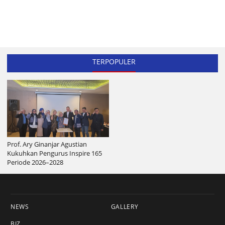
TERPOPULER
Prof. Ary Ginanjar Agustian
Kukuhkan Pengurus Inspire 165
Periode 2026–2028
NEWS
GALLERY
BIZ