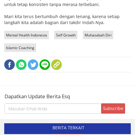
untuk tetap konsisten tanpa merasa terbebani.
Mari kita terus bertumbuh dengan tenang, karena setiap
langkah kita adalah bagian dari takdir Indah-Nya.
Mental Health Indonesia
Self Growth
Muhasabah Diri
Islamic Coaching
Dapatkan Update Berita Esq
BERITA TERKAIT