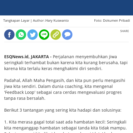
Tangkapan Layar |
Author :Hary Kuswanto
Foto: Dokumen Pribadi
SHARE
ESQNews.id, JAKARTA -
Perjalanan menyembuhkan jiwa
seringkali terhambat bukan karena kita kurang berusaha, tapi
karena kita terlalu keras menghakimi diri sendiri.
Padahal, Allah Maha Pengasih, dan kita pun perlu mengasihi
jiwa kita sendiri. Dalam dunia coaching, kita mengenal
'Feedback Loop' sebagai cara cerdas mengevaluasi progres
tanpa rasa bersalah.
Berikut 3 tantangan yang sering kita hadapi dan solusinya:
1. Kita merasa gagal total saat ada hambatan kecil: Seringkali
kita menganggap hambatan sebagai tanda kita tidak mampu.