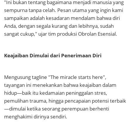
"Ini bukan tentang bagaimana menjadi manusia yang
sempurna tanpa celah. Pesan utama yang ingin kami
sampaikan adalah kesadaran mendalam bahwa diri
Anda, dengan segala kurang dan lebihnya, sudah
sangat cukup," ujar tim produksi Obrolan Esensial.
Keajaiban Dimulai dari Penerimaan Diri
Mengusung tagline "The miracle starts here",
tayangan ini menekankan bahwa keajaiban dalam
hidup—baik itu kedamaian peninggalan stres,
pemulihan trauma, hingga pencapaian potensi terbaik
—dimulai ketika seorang perempuan berhenti
menghakimi dirinya sendiri.