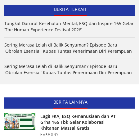
BERITA TERKAIT
Tangkal Darurat Kesehatan Mental, ESQ dan Inspire 165 Gelar
‘The Human Experience Festival 2026’
Sering Merasa Lelah di Balik Senyuman? Episode Baru
'Obrolan Esensial' Kupas Tuntas Penerimaan Diri Perempuan
Sering Merasa Lelah di Balik Senyuman? Episode Baru
'Obrolan Esensial' Kupas Tuntas Penerimaan Diri Perempuan
BERITA LAINNYA
Lagi! FKA, ESQ Kemanusiaan dan PT
Grha 165 Tbk Gelar Kolaborasi
Khitanan Massal Gratis
HARMONY