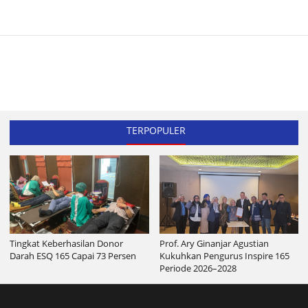
TERPOPULER
Tingkat Keberhasilan Donor
Prof. Ary Ginanjar Agustian
Darah ESQ 165 Capai 73 Persen
Kukuhkan Pengurus Inspire 165
Periode 2026–2028