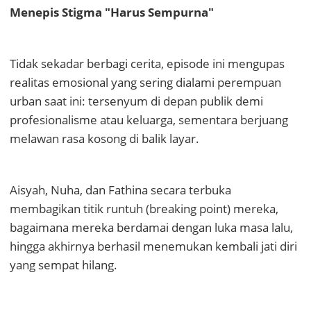
Menepis Stigma "Harus Sempurna"
Tidak sekadar berbagi cerita, episode ini mengupas
realitas emosional yang sering dialami perempuan
urban saat ini: tersenyum di depan publik demi
profesionalisme atau keluarga, sementara berjuang
melawan rasa kosong di balik layar.
Aisyah, Nuha, dan Fathina secara terbuka
membagikan titik runtuh (breaking point) mereka,
bagaimana mereka berdamai dengan luka masa lalu,
hingga akhirnya berhasil menemukan kembali jati diri
yang sempat hilang.