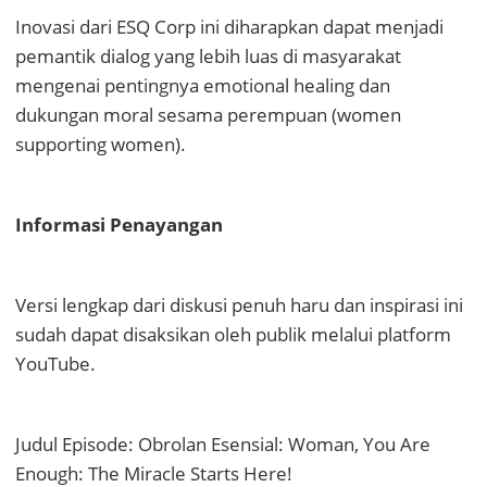
Inovasi dari ESQ Corp ini diharapkan dapat menjadi
pemantik dialog yang lebih luas di masyarakat
mengenai pentingnya emotional healing dan
dukungan moral sesama perempuan (women
supporting women).
Informasi Penayangan
Versi lengkap dari diskusi penuh haru dan inspirasi ini
sudah dapat disaksikan oleh publik melalui platform
YouTube.
Judul Episode: Obrolan Esensial: Woman, You Are
Enough: The Miracle Starts Here!