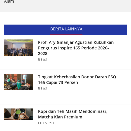
Alam
BERITA LAINNYA
Prof. Ary Ginanjar Agustian Kukuhkan
Pengurus Inspire 165 Periode 2026–
2028
NEWS
Tingkat Keberhasilan Donor Darah ESQ
165 Capai 73 Persen
NEWS
Kopi dan Teh Masih Mendominasi,
Matcha Kian Premium
LIFESTYLE