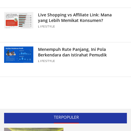
Live Shopping vs Affiliate Link: Mana
yang Lebih Memikat Konsumen?
LIFESTYLE
Menempuh Rute Panjang, Ini Pola
Berkendara dan Istirahat Pemudik
LIFESTYLE
TERPOPULER