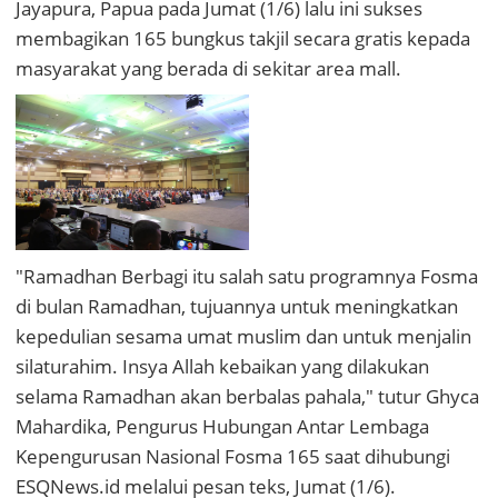
Jayapura, Papua pada Jumat (1/6) lalu ini sukses
membagikan 165 bungkus takjil secara gratis kepada
masyarakat yang berada di sekitar area mall.
"Ramadhan Berbagi itu salah satu programnya Fosma
di bulan Ramadhan, tujuannya untuk meningkatkan
kepedulian sesama umat muslim dan untuk menjalin
silaturahim. Insya Allah kebaikan yang dilakukan
selama Ramadhan akan berbalas pahala," tutur Ghyca
Mahardika, Pengurus Hubungan Antar Lembaga
Kepengurusan Nasional Fosma 165 saat dihubungi
ESQNews.id melalui pesan teks, Jumat (1/6).