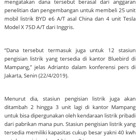
mengatakan dana tersebut berasal dari anggaran
penelitian dan pengembangan untuk membeli 25 unit
mobil listrik BYD e6 A/T asal China dan 4 unit Tesla
Model X 75D A/T dari Inggris.
“Dana tersebut termasuk juga untuk 12 stasiun
pengisian listrik yang tersedia di kantor Bluebird di
Mampang,” jelas Adrianto dalam konferensi pers di
Jakarta, Senin (22/4/2019).
Menurut dia, stasiun pengisian listrik juga akan
ditambah 2 hingga 3 unit lagi di kantor Mampang
untuk bisa dipergunakan oleh kendaraan listrik pribadi
dari pabrikan mana pun. Stasiun pengisian listrik yang
tersedia memiliki kapasitas cukup besar yakni 40 kwh