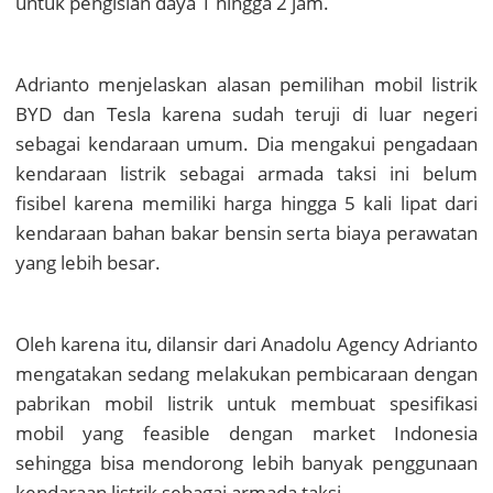
untuk pengisian daya 1 hingga 2 jam.
Adrianto menjelaskan alasan pemilihan mobil listrik
BYD dan Tesla karena sudah teruji di luar negeri
sebagai kendaraan umum. Dia mengakui pengadaan
kendaraan listrik sebagai armada taksi ini belum
fisibel karena memiliki harga hingga 5 kali lipat dari
kendaraan bahan bakar bensin serta biaya perawatan
yang lebih besar.
Oleh karena itu, dilansir dari Anadolu Agency Adrianto
mengatakan sedang melakukan pembicaraan dengan
pabrikan mobil listrik untuk membuat spesifikasi
mobil yang feasible dengan market Indonesia
sehingga bisa mendorong lebih banyak penggunaan
kendaraan listrik sebagai armada taksi.