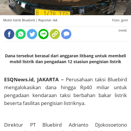
Mobil listrik Bluebird |
Reporter :AA
Foto: jpnn
SHARE
Dana tersebut berasal dari anggaran litbang untuk membeli
mobil listrik dan pengadaan 12 stasiun pengisian listrik
ESQNews.id, JAKARTA –
Perusahaan taksi Bluebird
mengalokasikan dana hingga Rp40 miliar untuk
pengadaan kendaraan taksi berbahan bakar listrik
beserta fasilitas pengisian listriknya.
Direktur PT Bluebird Adrianto Djokosoetono