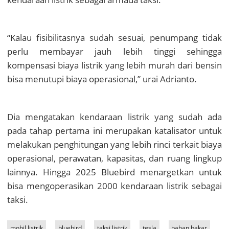
“Kalau fisibilitasnya sudah sesuai, penumpang tidak
perlu membayar jauh lebih tinggi sehingga
kompensasi biaya listrik yang lebih murah dari bensin
bisa menutupi biaya operasional,” urai Adrianto.
Dia mengatakan kendaraan listrik yang sudah ada
pada tahap pertama ini merupakan katalisator untuk
melakukan penghitungan yang lebih rinci terkait biaya
operasional, perawatan, kapasitas, dan ruang lingkup
lainnya. Hingga 2025 Bluebird menargetkan untuk
bisa mengoperasikan 2000 kendaraan listrik sebagai
taksi.
mobil listrik
bluebird
taksi listrik
tesla
bahan bakar