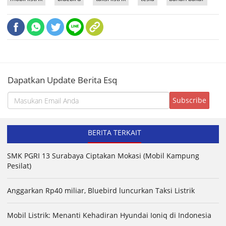
Dapatkan Update Berita Esq
BERITA TERKAIT
SMK PGRI 13 Surabaya Ciptakan Mokasi (Mobil Kampung
Pesilat)
Anggarkan Rp40 miliar, Bluebird luncurkan Taksi Listrik
Mobil Listrik: Menanti Kehadiran Hyundai Ioniq di Indonesia