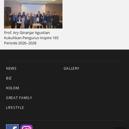
Prof. Ary Ginanjar Agustian
Kukuhkan Pengurus Inspire 165
Periode 2026–2028
NEWS
GALLERY
BIZ
KOLOM
GREAT FAMILY
LIFESTYLE