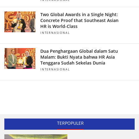
Two Global Awards in a Single Night:
Concrete Proof that Southeast Asian
HR is World-Class
INTERNASIONAL
Dua Penghargaan Global dalam Satu
Malam: Bukti Nyata bahwa HR Asia
Tenggara Sudah Sekelas Dunia
INTERNASIONAL
TERPOPULER