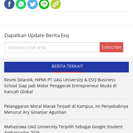
Dapatkan Update Berita Esq
BERITA TERKAIT
Resmi Dilantik, HIPMI PT UAG University & ESQ Business
School Siap Jadi Motor Penggerak Entrepreneur Muda di
Kancah Global
Pelanggaran Moral Marak Terjadi di Kampus, Ini Penyebabnya
Menurut Ary Ginanjar Agustian
Mahasiswa UAG University Terpilih Sebagai Google Student
Ambassador 2026