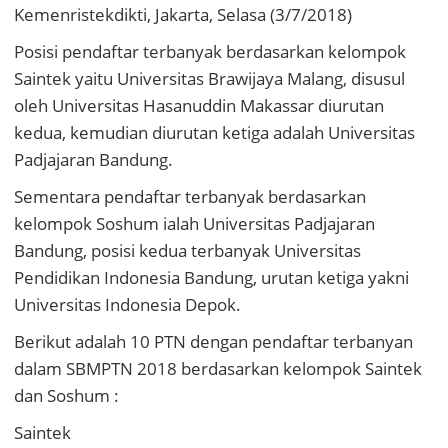
Kemenristekdikti, Jakarta, Selasa (3/7/2018)
Posisi pendaftar terbanyak berdasarkan kelompok
Saintek yaitu Universitas Brawijaya Malang, disusul
oleh Universitas Hasanuddin Makassar diurutan
kedua, kemudian diurutan ketiga adalah Universitas
Padjajaran Bandung.
Sementara pendaftar terbanyak berdasarkan
kelompok Soshum ialah Universitas Padjajaran
Bandung, posisi kedua terbanyak Universitas
Pendidikan Indonesia Bandung, urutan ketiga yakni
Universitas Indonesia Depok.
Berikut adalah 10 PTN dengan pendaftar terbanyan
dalam SBMPTN 2018 berdasarkan kelompok Saintek
dan Soshum :
Saintek