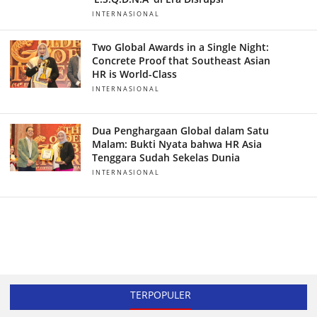
INTERNASIONAL
Two Global Awards in a Single Night:
Concrete Proof that Southeast Asian
HR is World-Class
INTERNASIONAL
Dua Penghargaan Global dalam Satu
Malam: Bukti Nyata bahwa HR Asia
Tenggara Sudah Sekelas Dunia
INTERNASIONAL
TERPOPULER